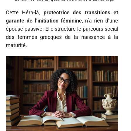
Cette Héra-là,
protectrice des transitions et
garante de l’initiation féminine
, n’a rien d’une
épouse passive. Elle structure le parcours social
des femmes grecques de la naissance à la
maturité.