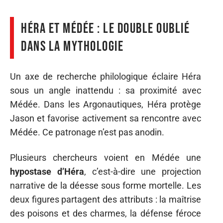
Héra et Médée : le double oublié
dans la mythologie
Un axe de recherche philologique éclaire Héra
sous un angle inattendu : sa proximité avec
Médée. Dans les Argonautiques, Héra protège
Jason et favorise activement sa rencontre avec
Médée. Ce patronage n’est pas anodin.
Plusieurs chercheurs voient en Médée une
hypostase d’Héra
, c’est-à-dire une projection
narrative de la déesse sous forme mortelle. Les
deux figures partagent des attributs : la maîtrise
des poisons et des charmes, la défense féroce