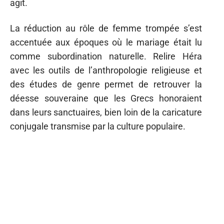
agit.
La réduction au rôle de femme trompée s’est
accentuée aux époques où le mariage était lu
comme subordination naturelle. Relire Héra
avec les outils de l’anthropologie religieuse et
des études de genre permet de retrouver la
déesse souveraine que les Grecs honoraient
dans leurs sanctuaires, bien loin de la caricature
conjugale transmise par la culture populaire.