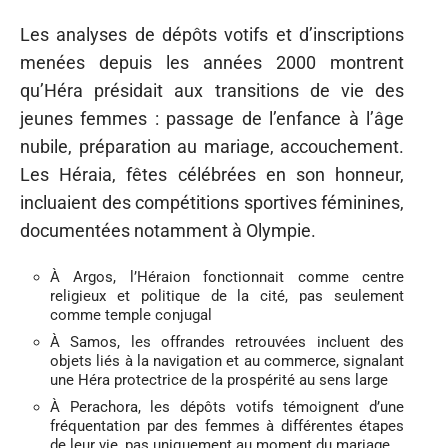
Les analyses de dépôts votifs et d’inscriptions
menées depuis les années 2000 montrent
qu’Héra présidait aux transitions de vie des
jeunes femmes : passage de l’enfance à l’âge
nubile, préparation au mariage, accouchement.
Les Héraia, fêtes célébrées en son honneur,
incluaient des compétitions sportives féminines,
documentées notamment à Olympie.
À Argos, l’Héraion fonctionnait comme centre
religieux et politique de la cité, pas seulement
comme temple conjugal
À Samos, les offrandes retrouvées incluent des
objets liés à la navigation et au commerce, signalant
une Héra protectrice de la prospérité au sens large
À Perachora, les dépôts votifs témoignent d’une
fréquentation par des femmes à différentes étapes
de leur vie, pas uniquement au moment du mariage