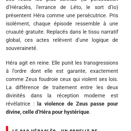
d’Héraclès, l’errance de Léto, le sort d’Io)
présentent Héra comme une persécutrice. Pris
isolément, chaque épisode ressemble à une
cruauté gratuite. Replacés dans le tissu narratif
global, ces actes relèvent d’une logique de
souveraineté.
Héra agit en reine. Elle punit les transgressions
à l’ordre dont elle est garante, exactement
comme Zeus foudroie ceux qui violent ses lois.
La différence de traitement entre les deux
divinités dans la réception moderne est
révélatrice :
la violence de Zeus passe pour
divine, celle d’Héra pour hystérique
.