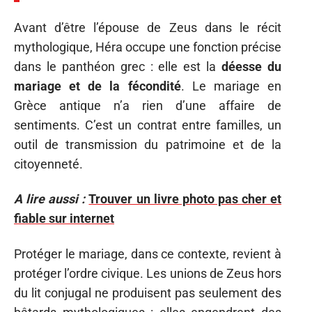
Avant d’être l’épouse de Zeus dans le récit
mythologique, Héra occupe une fonction précise
dans le panthéon grec : elle est la
déesse du
mariage et de la fécondité
. Le mariage en
Grèce antique n’a rien d’une affaire de
sentiments. C’est un contrat entre familles, un
outil de transmission du patrimoine et de la
citoyenneté.
A lire aussi :
Trouver un livre photo pas cher et
fiable sur internet
Protéger le mariage, dans ce contexte, revient à
protéger l’ordre civique. Les unions de Zeus hors
du lit conjugal ne produisent pas seulement des