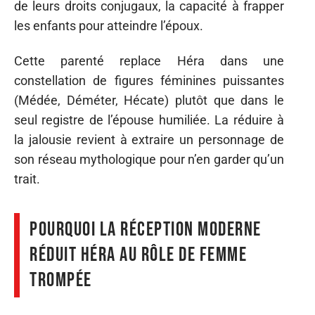
de leurs droits conjugaux, la capacité à frapper
les enfants pour atteindre l’époux.
Cette parenté replace Héra dans une
constellation de figures féminines puissantes
(Médée, Déméter, Hécate) plutôt que dans le
seul registre de l’épouse humiliée. La réduire à
la jalousie revient à extraire un personnage de
son réseau mythologique pour n’en garder qu’un
trait.
Pourquoi la réception moderne
réduit Héra au rôle de femme
trompée