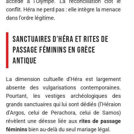
accède à l’Olympe. La réconciliation clôt le
conflit. Héra ne perd pas : elle intègre la menace
dans l’ordre légitime.
Sanctuaires d’Héra et rites de
passage féminins en Grèce
antique
La dimension cultuelle d’Héra est largement
absente des vulgarisations contemporaines.
Pourtant, les vestiges archéologiques des
grands sanctuaires qui lui sont dédiés (l’Héraion
d’Argos, celui de Perachora, celui de Samos)
révèlent une déesse liée aux
rites de passage
féminins
bien au-delà du seul mariage légal.