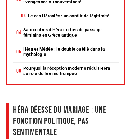
: vengeance ou souveraineté
Le cas Héraclès : un conflit de légitimité
Sanctuaires d’Héra et rites de passage
féminins en Grèce antique
Héra et Médée : le double oublié dans la
mythologie
Pourquoi la réception moderne réduit Héra
au rôle de femme trompée
Héra déesse du mariage : une
fonction politique, pas
sentimentale