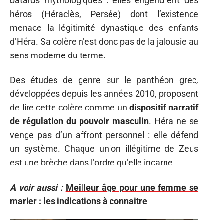
bâtards mythologiques : elles engendrent des
héros (Héraclès, Persée) dont l’existence
menace la légitimité dynastique des enfants
d’Héra. Sa colère n’est donc pas de la jalousie au
sens moderne du terme.
Des études de genre sur le panthéon grec,
développées depuis les années 2010, proposent
de lire cette colère comme un
dispositif narratif
de régulation du pouvoir masculin
. Héra ne se
venge pas d’un affront personnel : elle défend
un système. Chaque union illégitime de Zeus
est une brèche dans l’ordre qu’elle incarne.
A voir aussi :
Meilleur âge pour une femme se
marier : les indications à connaitre