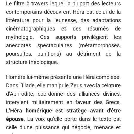
Le filtre à travers lequel la plupart des lecteurs
contemporains découvrent Héra est celui de la
littérature pour la jeunesse, des adaptations
cinématographiques et des résumés de
mythologie. Ces supports privilégient les
anecdotes spectaculaires (métamorphoses,
poursuites, punitions) au détriment de la
structure théologique.
Homère lui-même présente une Héra complexe.
Dans l’Iliade, elle manipule Zeus avec la ceinture
d’Aphrodite, coordonne des alliances divines,
intervient militairement en faveur des Grecs.
L’Héra homérique est stratège avant d’être
épouse
. La voix qu’elle porte dans le texte est
celle d’une puissance qui négocie, menace et