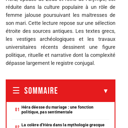
réduite dans la culture populaire à un rôle de
femme jalouse poursuivant les maîtresses de
son mari. Cette lecture repose sur une sélection
étroite des sources antiques. Les textes grecs,
les vestiges archéologiques et les travaux
universitaires récents dessinent une figure
politique, rituelle et narrative dont la complexité
dépasse largement le registre conjugal.
SOMMAIRE
Héra déesse du mariage : une fonction
politique, pas sentimentale
La colère d’Héra dans la mythologie grecque