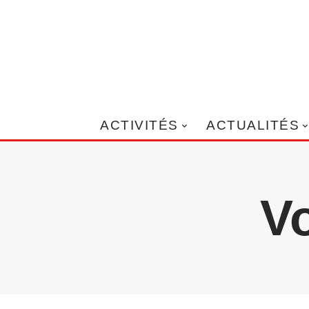
ACTIVITÉS
ACTUALITÉS
V