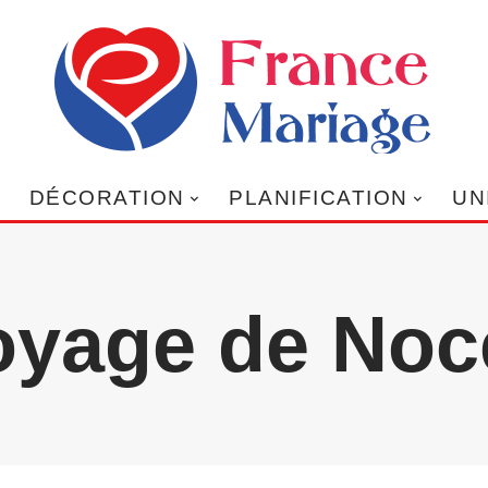
DÉCORATION
PLANIFICATION
UN
oyage de Noc