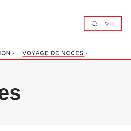
ION
VOYAGE DE NOCES
es