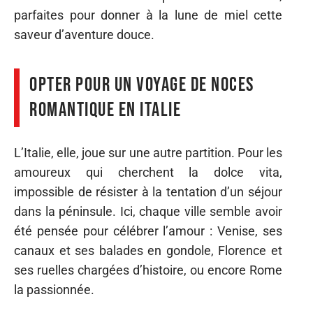
parfaites pour donner à la lune de miel cette
saveur d’aventure douce.
Opter pour un voyage de noces
romantique en Italie
L’Italie, elle, joue sur une autre partition. Pour les
amoureux qui cherchent la dolce vita,
impossible de résister à la tentation d’un séjour
dans la péninsule. Ici, chaque ville semble avoir
été pensée pour célébrer l’amour : Venise, ses
canaux et ses balades en gondole, Florence et
ses ruelles chargées d’histoire, ou encore Rome
la passionnée.