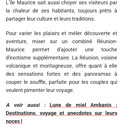
L’île Maurice sait aussi choyer ses visiteurs par
la chaleur de ses habitants, toujours prêts à
partager leur culture et leurs traditions.
Pour varier les plaisirs et mêler découverte et
aventure, miser sur un combiné Réunion-
Maurice permet d’ajouter une touche
d’exotisme supplémentaire. La Réunion, voisine
volcanique et montagneuse, offre quant à elle
des sensations fortes et des panoramas à
couper le souffle, parfaite pour les couples qui
veulent pimenter leur voyage.
A voir aussi :
Lune de miel Ambanis :
Destinations, voyage et anecdotes sur leurs
noces !