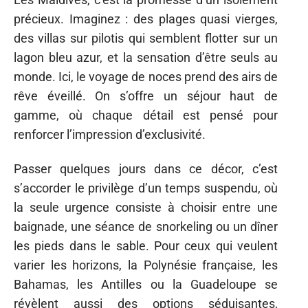
précieux. Imaginez : des plages quasi vierges,
des villas sur pilotis qui semblent flotter sur un
lagon bleu azur, et la sensation d’être seuls au
monde. Ici, le voyage de noces prend des airs de
rêve éveillé. On s’offre un séjour haut de
gamme, où chaque détail est pensé pour
renforcer l’impression d’exclusivité.
Passer quelques jours dans ce décor, c’est
s’accorder le privilège d’un temps suspendu, où
la seule urgence consiste à choisir entre une
baignade, une séance de snorkeling ou un dîner
les pieds dans le sable. Pour ceux qui veulent
varier les horizons, la Polynésie française, les
Bahamas, les Antilles ou la Guadeloupe se
révèlent aussi des options séduisantes,