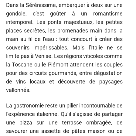
Dans la Sérénissime, embarquer à deux sur une
gondole, c’est goûter à un romantisme
intemporel. Les ponts majestueux, les petites
places secrètes, les promenades main dans la
main au fil de l’eau : tout concourt à créer des
souvenirs impérissables. Mais l’Italie ne se
limite pas à Venise. Les régions viticoles comme
la Toscane ou le Piémont attendent les couples
pour des circuits gourmands, entre dégustation
de vins locaux et découverte de paysages
vallonnés.
La gastronomie reste un pilier incontournable de
l’expérience italienne. Qu’il s’agisse de partager
une pizza sur une terrasse ombragée, de
savourer une assiette de pâtes maison ou de