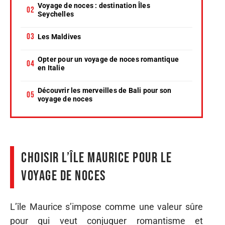
Voyage de noces : destination Îles
Seychelles
Les Maldives
Opter pour un voyage de noces romantique
en Italie
Découvrir les merveilles de Bali pour son
voyage de noces
Choisir l’Île Maurice pour le
voyage de noces
L’île Maurice s’impose comme une valeur sûre
pour qui veut conjuguer romantisme et