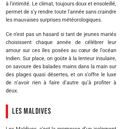
à l’intimité. Le climat, toujours doux et ensoleillé,
permet de s’y rendre toute l’année sans craindre
les mauvaises surprises météorologiques.
Ce n’est pas un hasard si tant de jeunes mariés
choisissent chaque année de célébrer leur
amour sur ces îles posées au cœur de l’océan
Indien. Sur place, on goûte à la lenteur insulaire,
on savoure des balades mains dans la main sur
des plages quasi désertes, et on s’offre le luxe
de n’avoir rien à faire d’autre qu’à profiter à
deux.
Les Maldives
Les Maldives, c’est la promesse d’un isolement