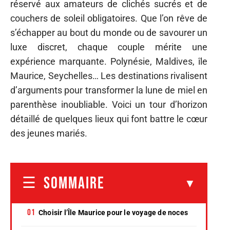
réservé aux amateurs de clichés sucrés et de
couchers de soleil obligatoires. Que l’on rêve de
s’échapper au bout du monde ou de savourer un
luxe discret, chaque couple mérite une
expérience marquante. Polynésie, Maldives, île
Maurice, Seychelles… Les destinations rivalisent
d’arguments pour transformer la lune de miel en
parenthèse inoubliable. Voici un tour d’horizon
détaillé de quelques lieux qui font battre le cœur
des jeunes mariés.
SOMMAIRE
Choisir l’Île Maurice pour le voyage de noces