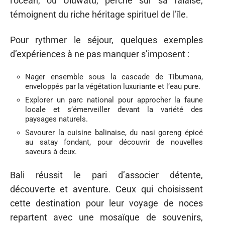
l’océan, ou Uluwatu, perché sur sa falaise,
témoignent du riche héritage spirituel de l’île.
Pour rythmer le séjour, quelques exemples
d’expériences à ne pas manquer s’imposent :
Nager ensemble sous la cascade de Tibumana,
enveloppés par la végétation luxuriante et l’eau pure.
Explorer un parc national pour approcher la faune
locale et s’émerveiller devant la variété des
paysages naturels.
Savourer la cuisine balinaise, du nasi goreng épicé
au satay fondant, pour découvrir de nouvelles
saveurs à deux.
Bali réussit le pari d’associer détente,
découverte et aventure. Ceux qui choisissent
cette destination pour leur voyage de noces
repartent avec une mosaïque de souvenirs,