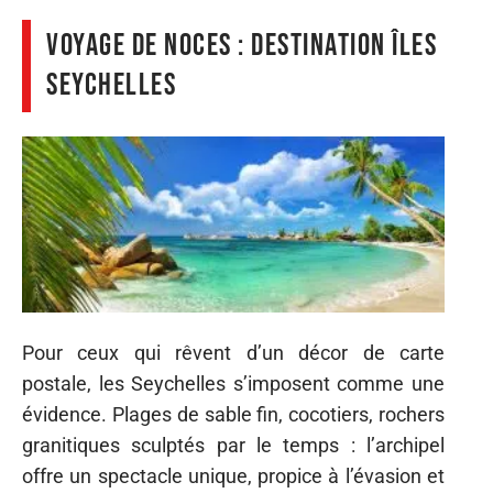
Voyage de noces : destination Îles
Seychelles
Pour ceux qui rêvent d’un décor de carte
postale, les Seychelles s’imposent comme une
évidence. Plages de sable fin, cocotiers, rochers
granitiques sculptés par le temps : l’archipel
offre un spectacle unique, propice à l’évasion et