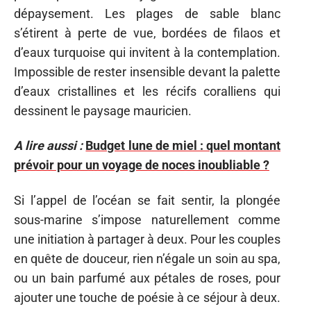
dépaysement. Les plages de sable blanc
s’étirent à perte de vue, bordées de filaos et
d’eaux turquoise qui invitent à la contemplation.
Impossible de rester insensible devant la palette
d’eaux cristallines et les récifs coralliens qui
dessinent le paysage mauricien.
A lire aussi :
Budget lune de miel : quel montant
prévoir pour un voyage de noces inoubliable ?
Si l’appel de l’océan se fait sentir, la plongée
sous-marine s’impose naturellement comme
une initiation à partager à deux. Pour les couples
en quête de douceur, rien n’égale un soin au spa,
ou un bain parfumé aux pétales de roses, pour
ajouter une touche de poésie à ce séjour à deux.