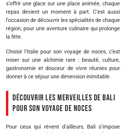
s’offrir une glace sur une place animée, chaque
repas devient un moment à part. C’est aussi
l’occasion de découvrir les spécialités de chaque
région, pour une aventure culinaire qui prolonge
la fête.
Choisir l’Italie pour son voyage de noces, c’est
miser sur une alchimie rare : beauté, culture,
gastronomie et douceur de vivre réunies pour
donner à ce séjour une dimension inimitable.
Découvrir les merveilles de Bali
pour son voyage de noces
Pour ceux qui rêvent d’ailleurs, Bali s’impose