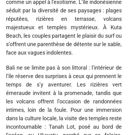
comme un appel à l’exotisme. L’île indonésienne
séduit par la diversité de ses paysages : plages
réputées, rizières en terrasse, volcans
majestueux et temples mystérieux. À Kuta
Beach, les couples partagent le plaisir du surf ou
s’offrent une parenthèse de détente sur le sable,
face aux vagues indolentes.
Bali ne se limite pas à son littoral : l’intérieur de
l’île réserve des surprises à ceux qui prennent le
temps de s’y aventurer. Les rizières vert
émeraude invitent à la promenade, tandis que
les volcans offrent l’occasion de randonnées
intimes, loin de la foule. Pour une immersion
dans la culture locale, la visite des temples reste
incontournable : Tanah Lot, posé au bord de