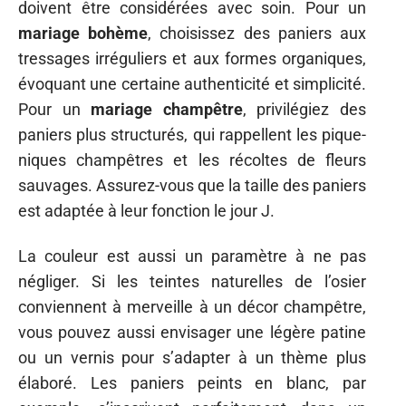
doivent être considérées avec soin. Pour un
mariage bohème
, choisissez des paniers aux
tressages irréguliers et aux formes organiques,
évoquant une certaine authenticité et simplicité.
Pour un
mariage champêtre
, privilégiez des
paniers plus structurés, qui rappellent les pique-
niques champêtres et les récoltes de fleurs
sauvages. Assurez-vous que la taille des paniers
est adaptée à leur fonction le jour J.
La couleur est aussi un paramètre à ne pas
négliger. Si les teintes naturelles de l’osier
conviennent à merveille à un décor champêtre,
vous pouvez aussi envisager une légère patine
ou un vernis pour s’adapter à un thème plus
élaboré. Les paniers peints en blanc, par