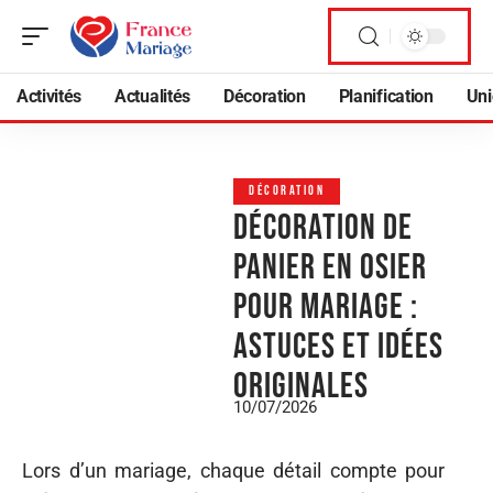
Activités
Actualités
Décoration
Planification
Uni
DÉCORATION
Décoration de
panier en osier
pour mariage :
astuces et idées
originales
10/07/2026
Lors d’un mariage, chaque détail compte pour