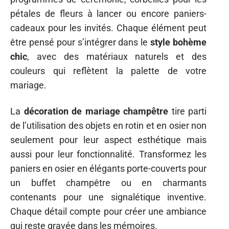
pétales de fleurs à lancer ou encore paniers-
cadeaux pour les invités. Chaque élément peut
être pensé pour s’intégrer dans le
style bohème
chic
, avec des matériaux naturels et des
couleurs qui reflètent la palette de votre
mariage.
La
décoration de mariage champêtre
tire parti
de l’utilisation des objets en rotin et en osier non
seulement pour leur aspect esthétique mais
aussi pour leur fonctionnalité. Transformez les
paniers en osier en élégants porte-couverts pour
un buffet champêtre ou en charmants
contenants pour une signalétique inventive.
Chaque détail compte pour créer une ambiance
qui reste gravée dans les mémoires.