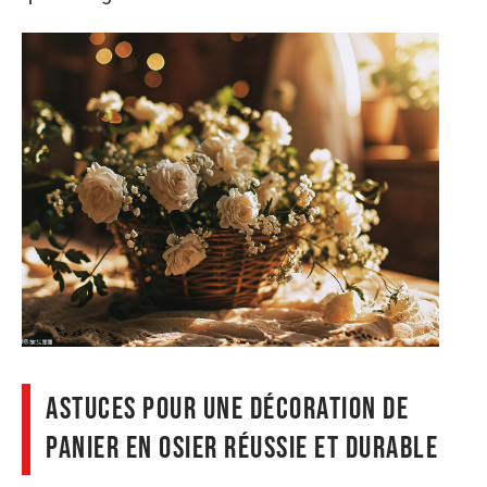
Astuces pour une décoration de
panier en osier réussie et durable