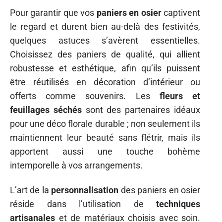
Pour garantir que vos
paniers en osier
captivent
le regard et durent bien au-delà des festivités,
quelques astuces s’avèrent essentielles.
Choisissez des paniers de qualité, qui allient
robustesse et esthétique, afin qu’ils puissent
être réutilisés en décoration d’intérieur ou
offerts comme souvenirs. Les
fleurs et
feuillages séchés
sont des partenaires idéaux
pour une déco florale durable ; non seulement ils
maintiennent leur beauté sans flétrir, mais ils
apportent aussi une touche bohème
intemporelle à vos arrangements.
L’art de la
personnalisation
des paniers en osier
réside dans l’utilisation de
techniques
artisanales
et de matériaux choisis avec soin.