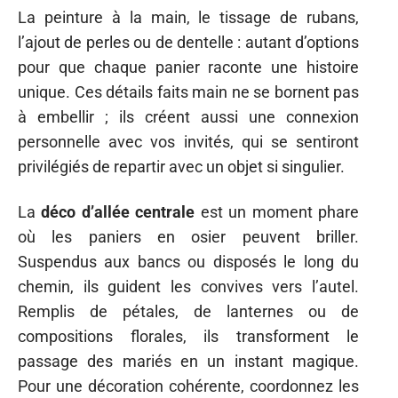
La peinture à la main, le tissage de rubans,
l’ajout de perles ou de dentelle : autant d’options
pour que chaque panier raconte une histoire
unique. Ces détails faits main ne se bornent pas
à embellir ; ils créent aussi une connexion
personnelle avec vos invités, qui se sentiront
privilégiés de repartir avec un objet si singulier.
La
déco d’allée centrale
est un moment phare
où les paniers en osier peuvent briller.
Suspendus aux bancs ou disposés le long du
chemin, ils guident les convives vers l’autel.
Remplis de pétales, de lanternes ou de
compositions florales, ils transforment le
passage des mariés en un instant magique.
Pour une décoration cohérente, coordonnez les