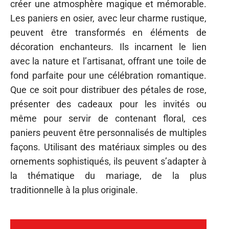
créer une atmosphère magique et mémorable.
Les paniers en osier, avec leur charme rustique,
peuvent être transformés en éléments de
décoration enchanteurs. Ils incarnent le lien
avec la nature et l’artisanat, offrant une toile de
fond parfaite pour une célébration romantique.
Que ce soit pour distribuer des pétales de rose,
présenter des cadeaux pour les invités ou
même pour servir de contenant floral, ces
paniers peuvent être personnalisés de multiples
façons. Utilisant des matériaux simples ou des
ornements sophistiqués, ils peuvent s’adapter à
la thématique du mariage, de la plus
traditionnelle à la plus originale.