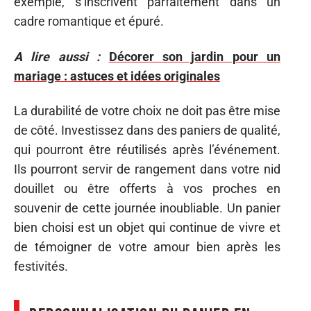
exemple, s’inscrivent parfaitement dans un
cadre romantique et épuré.
A lire aussi :
Décorer son jardin pour un
mariage : astuces et idées originales
La durabilité de votre choix ne doit pas être mise
de côté. Investissez dans des paniers de qualité,
qui pourront être réutilisés après l’événement.
Ils pourront servir de rangement dans votre nid
douillet ou être offerts à vos proches en
souvenir de cette journée inoubliable. Un panier
bien choisi est un objet qui continue de vivre et
de témoigner de votre amour bien après les
festivités.