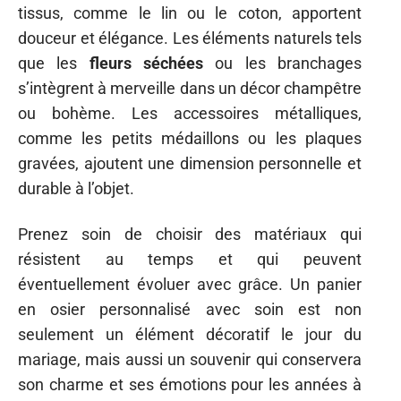
tissus, comme le lin ou le coton, apportent
douceur et élégance. Les éléments naturels tels
que les
fleurs séchées
ou les branchages
s’intègrent à merveille dans un décor champêtre
ou bohème. Les accessoires métalliques,
comme les petits médaillons ou les plaques
gravées, ajoutent une dimension personnelle et
durable à l’objet.
Prenez soin de choisir des matériaux qui
résistent au temps et qui peuvent
éventuellement évoluer avec grâce. Un panier
en osier personnalisé avec soin est non
seulement un élément décoratif le jour du
mariage, mais aussi un souvenir qui conservera
son charme et ses émotions pour les années à