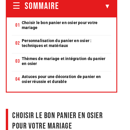
SOMMAIRE
Choisir le bon panier en osier pour votre
mariage
Personnalisation du panier en osier :
techniques et matériaux
Thèmes de mariage et intégration du panier
en osier
Astuces pour une décoration de panier en
osier réussie et durable
Choisir le bon panier en osier
pour votre mariage