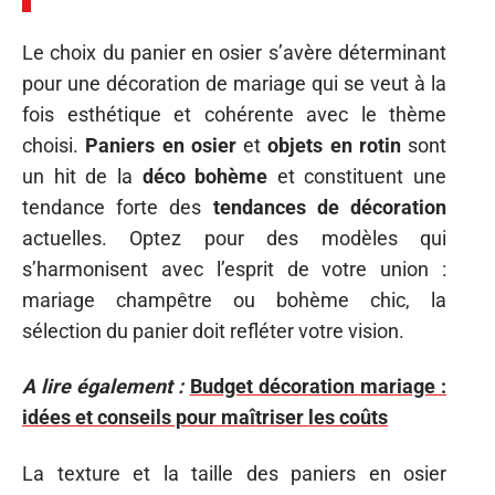
Le choix du panier en osier s’avère déterminant
pour une décoration de mariage qui se veut à la
fois esthétique et cohérente avec le thème
choisi.
Paniers en osier
et
objets en rotin
sont
un hit de la
déco bohème
et constituent une
tendance forte des
tendances de décoration
actuelles. Optez pour des modèles qui
s’harmonisent avec l’esprit de votre union :
mariage champêtre ou bohème chic, la
sélection du panier doit refléter votre vision.
A lire également :
Budget décoration mariage :
idées et conseils pour maîtriser les coûts
La texture et la taille des paniers en osier