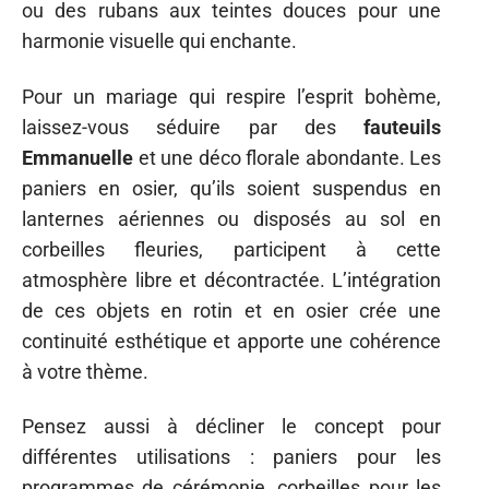
ou des rubans aux teintes douces pour une
harmonie visuelle qui enchante.
Pour un mariage qui respire l’esprit bohème,
laissez-vous séduire par des
fauteuils
Emmanuelle
et une déco florale abondante. Les
paniers en osier, qu’ils soient suspendus en
lanternes aériennes ou disposés au sol en
corbeilles fleuries, participent à cette
atmosphère libre et décontractée. L’intégration
de ces objets en rotin et en osier crée une
continuité esthétique et apporte une cohérence
à votre thème.
Pensez aussi à décliner le concept pour
différentes utilisations : paniers pour les
programmes de cérémonie, corbeilles pour les