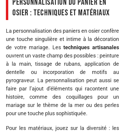
Personnalisation du panier en
osier : techniques et matériaux
La personnalisation des paniers en osier confère
une touche singulière et intime à la décoration
de votre mariage. Les
techniques artisanales
ouvrent un vaste champ des possibles : peinture
à la main, tissage de rubans, application de
dentelle ou incorporation de motifs au
pyrograveur. La personnalisation peut aussi se
faire par l’ajout d’éléments qui racontent une
histoire, comme des coquillages pour un
mariage sur le thème de la mer ou des perles
pour une touche plus sophistiquée.
Pour les matériaux, jouez sur la diversité : les