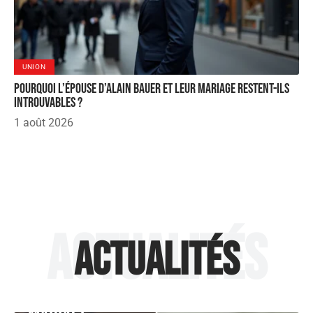
UNION
Pourquoi l’épouse d’Alain Bauer et leur mariage restent-ils
introuvables ?
1 août 2026
Actualités
Actualités
ACTUALITÉS
Et si le
ACTUALITÉS