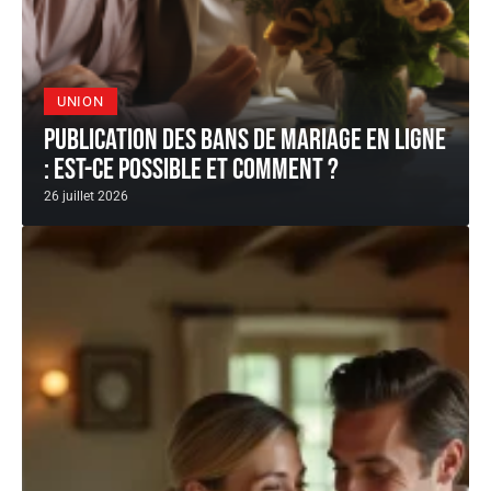
UNION
Publication des bans de mariage en ligne
: est-ce possible et comment ?
26 juillet 2026