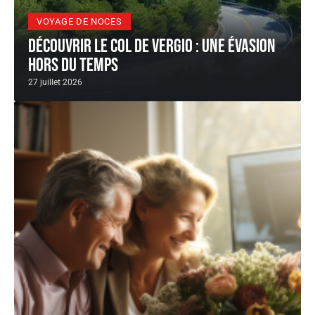
VOYAGE DE NOCES
Découvrir le col de Vergio : une évasion
hors du temps
27 juillet 2026