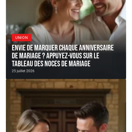
UNION
Envie de marquer chaque anniversaire
de mariage ? appuyez-vous sur le
tableau des noces de mariage
25 juillet 2026