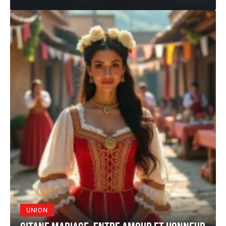
UNION