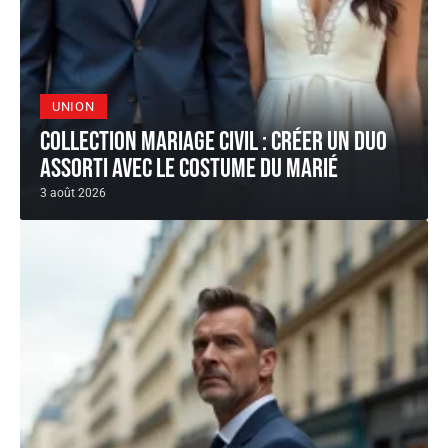
UNION
Collection mariage civil : créer un duo
assorti avec le costume du marié
3 août 2026