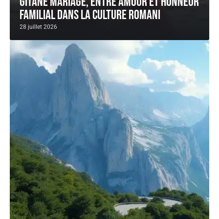
Gitane mariage, entre amour et honneur
familial dans la culture romani
28 juillet 2026