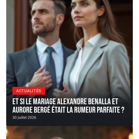
ACTUALITÉS
Et si le Mariage Alexandre Benalla et
Aurore Bergé était la rumeur parfaite ?
30 juillet 2026