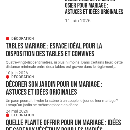
osier pour mariage :
astuces et idées originales
11 juin 2026
DÉCORATION
Tables mariage : espace idéal pour la
disposition des tables et convives
Quatre-vingt-dix centimètres, ni plus ni moins. Dans certains lieux, cette
distance minimale entre deux tables est gravée dans le règlement,
…
10 juin 2026
DÉCORATION
Décorer son jardin pour un mariage :
astuces et idées originales
Un paon pourrait-il voler la scène à un couple le jour de leur mariage ?
Lorsqu’un jardin se métamorphose en décor
…
24 mai 2026
DÉCORATION
Quelle plante offrir pour un mariage : idées