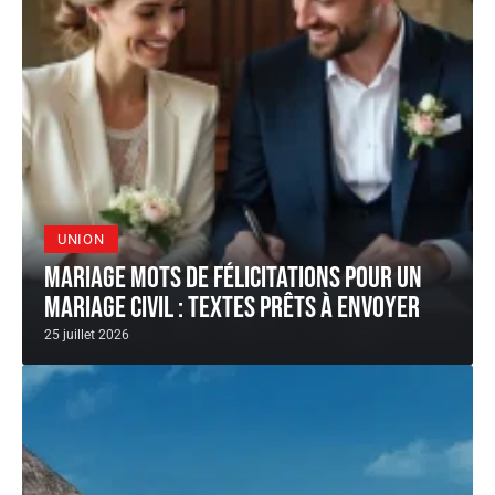
UNION
Mariage mots de félicitations pour un
mariage civil : textes prêts à envoyer
25 juillet 2026