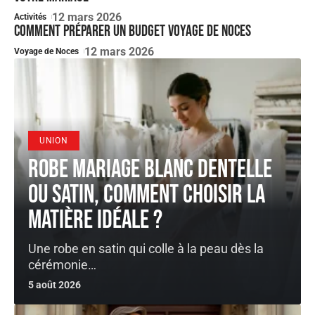
12 mars 2026
Activités
Comment préparer un budget voyage de noces
12 mars 2026
Voyage de Noces
UNION
Robe Mariage blanc dentelle
ou satin, comment choisir la
matière idéale ?
Une robe en satin qui colle à la peau dès la
cérémonie
…
5 août 2026