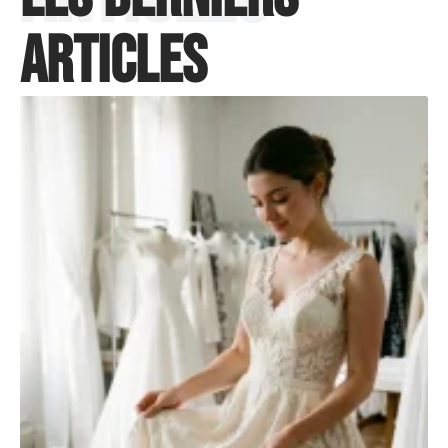
articles