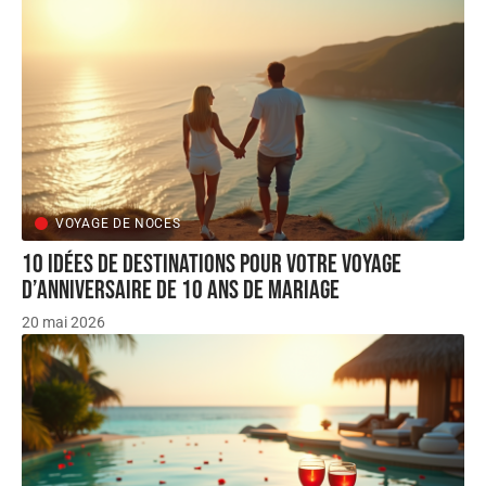
VOYAGE DE NOCES
10 idées de destinations pour votre voyage
d’anniversaire de 10 ans de mariage
20 mai 2026