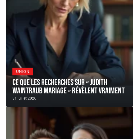
UNION
Ce que les recherches sur « judith
Waintraub mariage » révèlent vraiment
31 juillet 2026