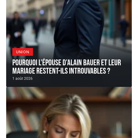
UNION
Pourquoi l’épouse d’Alain Bauer et leur
mariage restent-ils introuvables ?
1 août 2026