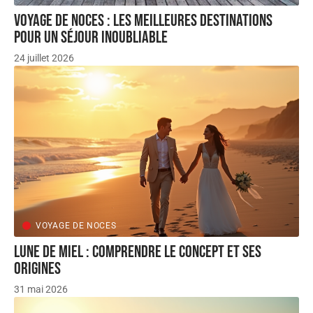
Voyage de noces : les meilleures destinations
pour un séjour inoubliable
24 juillet 2026
VOYAGE DE NOCES
Lune de miel : comprendre le concept et ses
origines
31 mai 2026