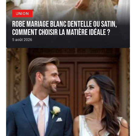
UNION
Robe Mariage blanc dentelle ou satin,
comment choisir la matière idéale ?
5 août 2026