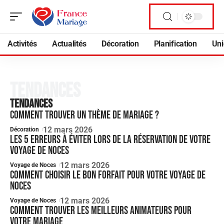
Activités
Actualités
Décoration
Planification
Uni
Tendances
Tendances
Comment trouver un thème de mariage ?
12 mars 2026
Décoration
Les 5 erreurs à éviter lors de la réservation de votre
voyage de noces
12 mars 2026
Voyage de Noces
Comment choisir le bon forfait pour votre voyage de
noces
12 mars 2026
Voyage de Noces
Comment trouver les meilleurs animateurs pour
votre mariage