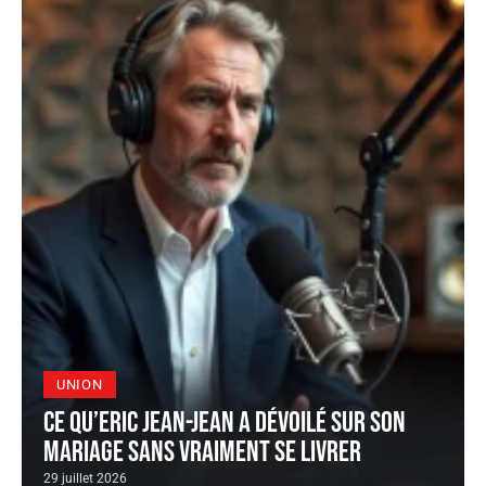
UNION
Ce qu’Eric Jean-Jean a dévoilé sur son
mariage sans vraiment se livrer
29 juillet 2026