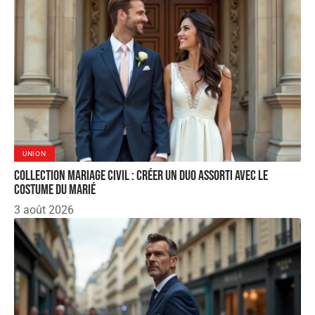
UNION
Collection mariage civil : créer un duo assorti avec le
costume du marié
3 août 2026