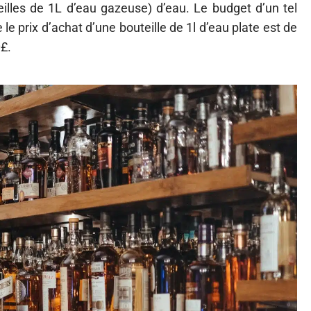
eilles de 1L d’eau gazeuse) d’eau. Le budget d’un tel
le prix d’achat d’une bouteille de 1l d’eau plate est de
0£.