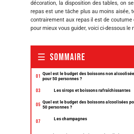
décoration, la disposition des tables, on s
repas est une tâche plus au moins aisée, te
contrairement aux repas il est de coutume 
pour mieux vous guider, voici ci-dessous l
SOMMAIRE
Quel est le budget des boissons non alcoolisé
pour 50 personnes ?
Les sirops et boissons rafraîchissantes
Quel est le budget des boissons alcoolisées p
50 personnes ?
Les champagnes