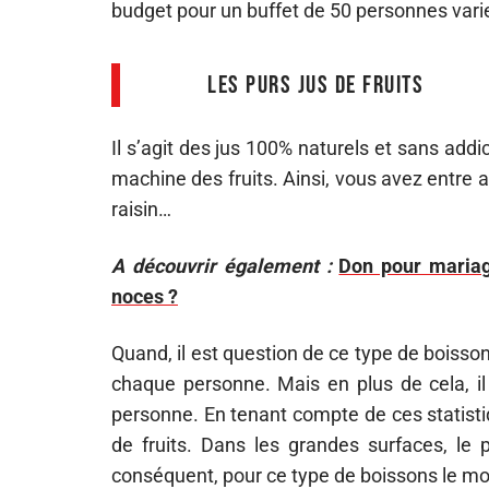
budget pour un buffet de 50 personnes vari
Les purs jus de fruits
Il s’agit des jus 100% naturels et sans add
machine des fruits. Ainsi, vous avez entre 
raisin…
A découvrir également :
Don pour mariage
noces ?
Quand, il est question de ce type de boissons,
chaque personne. Mais en plus de cela, il 
personne. En tenant compte de ces statisti
de fruits. Dans les grandes surfaces, le p
conséquent, pour ce type de boissons le m