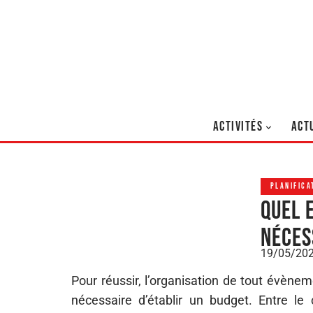
ACTIVITÉS
ACT
PLANIFICA
Quel 
néces
19/05/20
Pour réussir, l’organisation de tout évènem
nécessaire d’établir un budget. Entre le