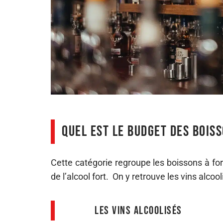
Quel est le budget des bois
Cette catégorie regroupe les boissons à for
de l’alcool fort. On y retrouve les vins alco
Les Vins alcoolisés