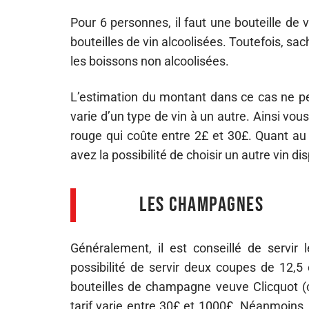
Pour 6 personnes, il faut une bouteille de v
bouteilles de vin alcoolisées. Toutefois, sa
les boissons non alcoolisées.
L’estimation du montant dans ce cas ne peu
varie d’un type de vin à un autre. Ainsi vous
rouge qui coûte entre 2£ et 30£. Quant au 
avez la possibilité de choisir un autre vin di
Les champagnes
Généralement, il est conseillé de servir
possibilité de servir deux coupes de 12,5 
bouteilles de champagne veuve Clicquot (
tarif varie entre 30£ et 1000£. Néanmoins