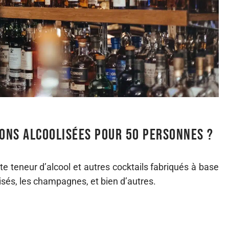
sons alcoolisées pour 50 personnes ?
te teneur d’alcool et autres cocktails fabriqués à base
olisés, les champagnes, et bien d’autres.