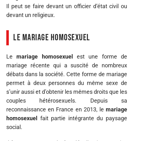
Il peut se faire devant un officier d’état civil ou
devant un religieux.
Le mariage homosexuel
Le
mariage homosexuel
est une forme de
mariage récente qui a suscité de nombreux
débats dans la société. Cette forme de mariage
permet à deux personnes du même sexe de
s’unir aussi et d’obtenir les mêmes droits que les
couples hétérosexuels. Depuis sa
reconnaissance en France en 2013, le
mariage
homosexuel
fait partie intégrante du paysage
social.