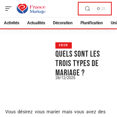
Activités
Actualités
Décoration
Planification
Uni
UNION
Quels sont les
trois types de
mariage ?
28/12/2025
Vous désirez vous marier mais vous avez des