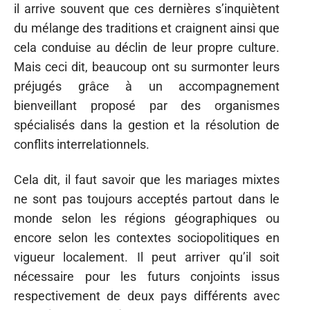
il arrive souvent que ces dernières s’inquiètent
du mélange des traditions et craignent ainsi que
cela conduise au déclin de leur propre culture.
Mais ceci dit, beaucoup ont su surmonter leurs
préjugés grâce à un accompagnement
bienveillant proposé par des organismes
spécialisés dans la gestion et la résolution de
conflits interrelationnels.
Cela dit, il faut savoir que les mariages mixtes
ne sont pas toujours acceptés partout dans le
monde selon les régions géographiques ou
encore selon les contextes sociopolitiques en
vigueur localement. Il peut arriver qu’il soit
nécessaire pour les futurs conjoints issus
respectivement de deux pays différents avec