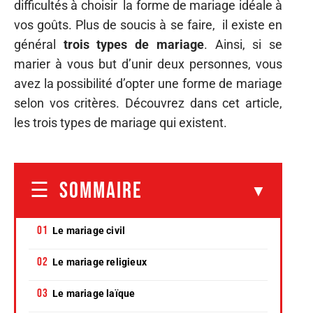
difficultés à choisir la forme de mariage idéale à
vos goûts. Plus de soucis à se faire, il existe en
général
trois types de mariage
. Ainsi, si se
marier à vous but d’unir deux personnes, vous
avez la possibilité d’opter une forme de mariage
selon vos critères. Découvrez dans cet article,
les trois types de mariage qui existent.
SOMMAIRE
Le mariage civil
Le mariage religieux
Le mariage laïque