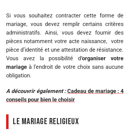
Si vous souhaitez contracter cette forme de
mariage, vous devez remplir certains critères
administratifs. Ainsi, vous devez fournir des
pièces notamment votre acte naissance, votre
pièce d’identité et une attestation de résistance.
Vous avez la possibilité d
‘organiser votre
mariage
à l’endroit de votre choix sans aucune
obligation.
A découvrir également :
Cadeau de mariage : 4
conseils pour bien le choisir
Le mariage religieux