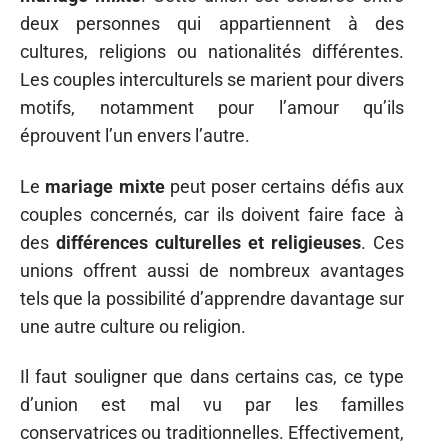
deux personnes qui appartiennent à des
cultures, religions ou nationalités différentes.
Les couples interculturels se marient pour divers
motifs, notamment pour l’amour qu’ils
éprouvent l’un envers l’autre.
Le
mariage mixte
peut poser certains défis aux
couples concernés, car ils doivent faire face à
des
différences culturelles et religieuses
. Ces
unions offrent aussi de nombreux avantages
tels que la possibilité d’apprendre davantage sur
une autre culture ou religion.
Il faut souligner que dans certains cas, ce type
d’union est mal vu par les familles
conservatrices ou traditionnelles. Effectivement,