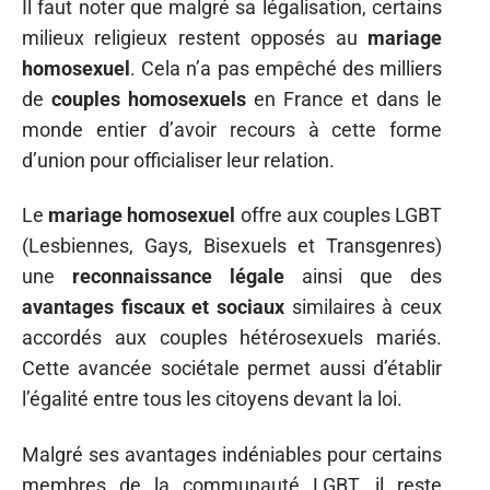
Il faut noter que malgré sa légalisation, certains
milieux religieux restent opposés au
mariage
homosexuel
. Cela n’a pas empêché des milliers
de
couples homosexuels
en France et dans le
monde entier d’avoir recours à cette forme
d’union pour officialiser leur relation.
Le
mariage homosexuel
offre aux couples LGBT
(Lesbiennes, Gays, Bisexuels et Transgenres)
une
reconnaissance légale
ainsi que des
avantages fiscaux et sociaux
similaires à ceux
accordés aux couples hétérosexuels mariés.
Cette avancée sociétale permet aussi d’établir
l’égalité entre tous les citoyens devant la loi.
Malgré ses avantages indéniables pour certains
membres de la communauté LGBT, il reste