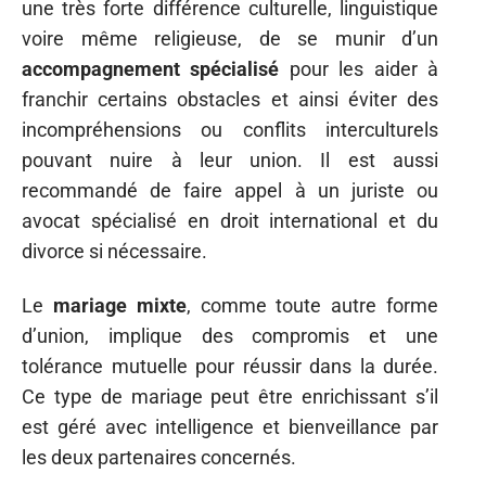
une très forte différence culturelle, linguistique
voire même religieuse, de se munir d’un
accompagnement spécialisé
pour les aider à
franchir certains obstacles et ainsi éviter des
incompréhensions ou conflits interculturels
pouvant nuire à leur union. Il est aussi
recommandé de faire appel à un juriste ou
avocat spécialisé en droit international et du
divorce si nécessaire.
Le
mariage mixte
, comme toute autre forme
d’union, implique des compromis et une
tolérance mutuelle pour réussir dans la durée.
Ce type de mariage peut être enrichissant s’il
est géré avec intelligence et bienveillance par
les deux partenaires concernés.