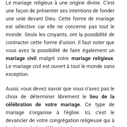
Le mariage religieux à une origine divine. C’est
une façon de présenter ses intentions de fonder
une unie devant Dieu. Cette forme de mariage
est sélective car elle ne concerne pas tout le
monde. Seuls les croyants, ont la possibilité de
contracter cette forme d’union. Il faut noter que
vous avez la possibilité de faire également un
mariage civil
malgré votre
mariage religieux
.
Le mariage civil est ouvert à tout le monde sans
exception.
Aussi, vous devez savoir que vous n’avez pas le
choix de déterminer librement le
lieu de la
célébration de votre mariage
. Ce type de
mariage s’organise à l’église. Ici, c’est le
devancier de votre congrégation religieuse qui à