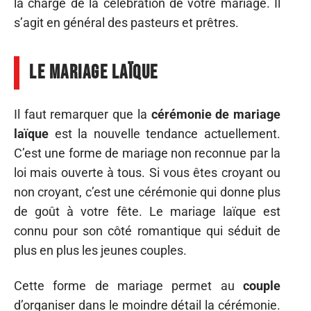
la charge de la célébration de votre mariage. Il
s’agit en général des pasteurs et prêtres.
Le mariage laïque
Il faut remarquer que la
cérémonie de mariage
laïque
est la nouvelle tendance actuellement.
C’est une forme de mariage non reconnue par la
loi mais ouverte à tous. Si vous êtes croyant ou
non croyant, c’est une cérémonie qui donne plus
de goût à votre fête. Le mariage laïque est
connu pour son côté romantique qui séduit de
plus en plus les jeunes couples.
Cette forme de mariage permet au
couple
d’organiser dans le moindre détail la cérémonie.