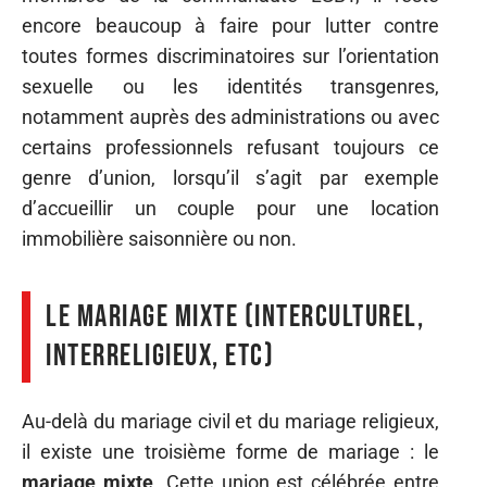
encore beaucoup à faire pour lutter contre
toutes formes discriminatoires sur l’orientation
sexuelle ou les identités transgenres,
notamment auprès des administrations ou avec
certains professionnels refusant toujours ce
genre d’union, lorsqu’il s’agit par exemple
d’accueillir un couple pour une location
immobilière saisonnière ou non.
Le mariage mixte (interculturel,
interreligieux, etc)
Au-delà du mariage civil et du mariage religieux,
il existe une troisième forme de mariage : le
mariage mixte
. Cette union est célébrée entre