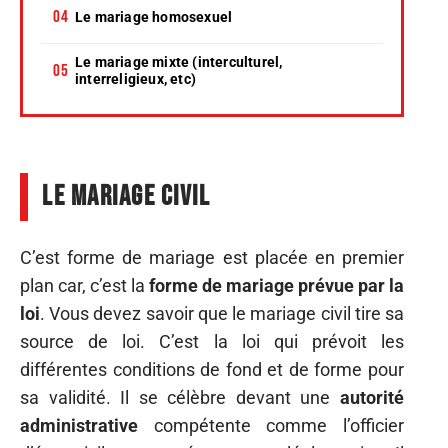
Le mariage homosexuel
Le mariage mixte (interculturel,
interreligieux, etc)
Le mariage civil
C’est forme de mariage est placée en premier
plan car, c’est la
forme de mariage prévue par la
loi
. Vous devez savoir que le mariage civil tire sa
source de loi. C’est la loi qui prévoit les
différentes conditions de fond et de forme pour
sa validité. Il se célèbre devant une
autorité
administrative
compétente comme l’officier