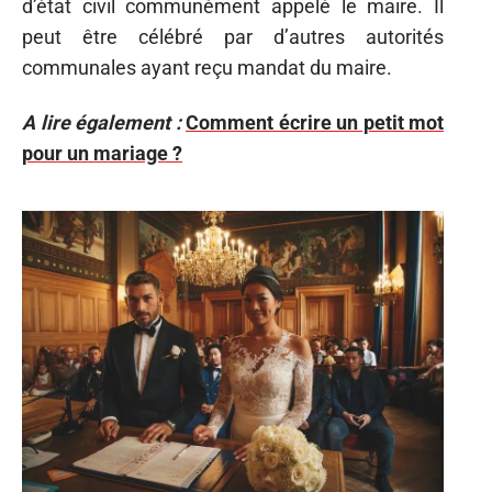
d’état civil communément appelé le maire. Il
peut être célébré par d’autres autorités
communales ayant reçu mandat du maire.
A lire également :
Comment écrire un petit mot
pour un mariage ?