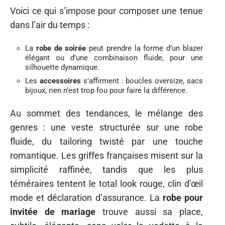
Voici ce qui s’impose pour composer une tenue
dans l’air du temps :
La
robe de soirée
peut prendre la forme d’un blazer
élégant ou d’une combinaison fluide, pour une
silhouette dynamique.
Les
accessoires
s’affirment : boucles oversize, sacs
bijoux, rien n’est trop fou pour faire la différence.
Au sommet des tendances, le mélange des
genres : une veste structurée sur une robe
fluide, du tailoring twisté par une touche
romantique. Les griffes françaises misent sur la
simplicité raffinée, tandis que les plus
téméraires tentent le total look rouge, clin d’œil
mode et déclaration d’assurance. La
robe pour
invitée de mariage
trouve aussi sa place,