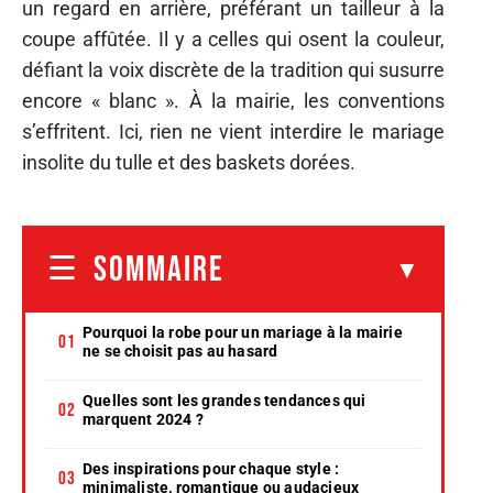
un regard en arrière, préférant un tailleur à la
coupe affûtée. Il y a celles qui osent la couleur,
défiant la voix discrète de la tradition qui susurre
encore « blanc ». À la mairie, les conventions
s’effritent. Ici, rien ne vient interdire le mariage
insolite du tulle et des baskets dorées.
SOMMAIRE
Pourquoi la robe pour un mariage à la mairie
ne se choisit pas au hasard
Quelles sont les grandes tendances qui
marquent 2024 ?
Des inspirations pour chaque style :
minimaliste, romantique ou audacieux