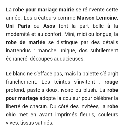
La
robe pour mariage mairie
se réinvente cette
année. Les créateurs comme
Maison Lemoine
,
Uni Paris
ou
Asos
font la part belle à la
modernité et au confort. Mini, midi ou longue, la
robe de mariée
se distingue par des détails
inattendus : manche unique, dos subtilement
échancré, découpes audacieuses.
Le blanc ne s’efface pas, mais la palette s’élargit
franchement. Les teintes s’invitent :
rouge
profond, pastels doux, ivoire ou blush. La
robe
pour mariage
adopte la couleur pour célébrer la
liberté de chacun. Du côté des invitées, la
robe
chic
met en avant imprimés fleuris, couleurs
vives, tissus satinés.