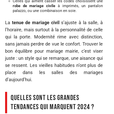
Celles qui aiment casser les codes choisissent une
robe de mariage civile
à imprimés, un pantalon
palazzo, ou une combinaison en soie.
La
tenue de mariage civil
s’ajuste à la salle, à
l’horaire, mais surtout à la personnalité de celle
qui la porte. Modernité rime avec distinction,
sans jamais perdre de vue le confort. Trouver le
bon équilibre pour mariage mairie, c’est viser
juste : un style qui se remarque, une aisance qui
se ressent. Les vieilles habitudes n’ont plus de
place dans les salles des mariages
d’aujourd’hui.
Quelles sont les grandes
tendances qui marquent 2024 ?