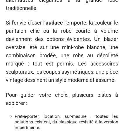
traditionnelle.
Si l’envie d’oser l’
audace
l’emporte, la couleur, le
pantalon chic ou la robe courte à volume
deviennent des options évidentes. Un blazer
oversize jeté sur une mini-robe blanche, une
combinaison brodée, une robe au décolleté
marqué : tout est permis. Les accessoires
sculpturaux, les coupes asymétriques, une pièce
vintage dessinent un style moderne et assumé.
Pour guider votre choix, plusieurs pistes à
explorer :
Prêt-à-porter, location, sur-mesure : toutes les
solutions existent, du classique revisité à la version
impertinente.