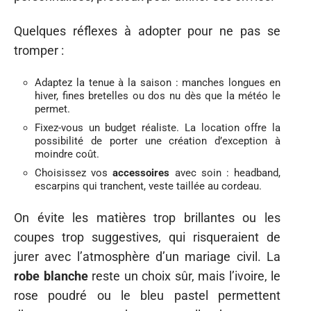
Quelques réflexes à adopter pour ne pas se
tromper :
Adaptez la tenue à la saison : manches longues en
hiver, fines bretelles ou dos nu dès que la météo le
permet.
Fixez-vous un budget réaliste. La location offre la
possibilité de porter une création d’exception à
moindre coût.
Choisissez vos
accessoires
avec soin : headband,
escarpins qui tranchent, veste taillée au cordeau.
On évite les matières trop brillantes ou les
coupes trop suggestives, qui risqueraient de
jurer avec l’atmosphère d’un mariage civil. La
robe blanche
reste un choix sûr, mais l’ivoire, le
rose poudré ou le bleu pastel permettent