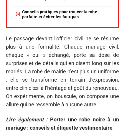
Conseils pratiques pour trouver la robe
parfaite et éviter les faux pas
Le passage devant l’officier civil ne se résume
plus à une formalité. Chaque mariage civil,
chaque « oui » échangé, porte sa dose de
surprises et de détails qui en disent long sur les
mariés. La robe de mairie n’est plus un uniforme
: elle se transforme en terrain d’expression,
entre clin d’œil à l’héritage et goût du renouveau.
On expérimente, on bouscule, on compose une
allure qui ne ressemble à aucune autre.
Lire également :
Porter une robe noire à un
mariage : conseils et étiquette vestimentaire