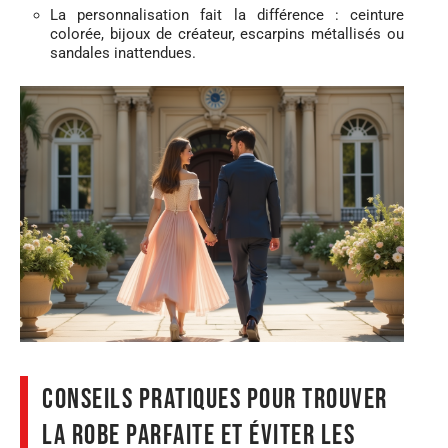
La personnalisation fait la différence : ceinture
colorée, bijoux de créateur, escarpins métallisés ou
sandales inattendues.
Conseils pratiques pour trouver
la robe parfaite et éviter les