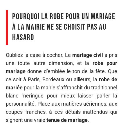
Pourquoi la robe pour un mariage
à la mairie ne se choisit pas au
hasard
Oubliez la case à cocher. Le
mariage civil
a pris
une toute autre dimension, et la
robe pour
mariage
donne d’emblée le ton de la fête. Que
ce soit à Paris, Bordeaux ou ailleurs, la
robe de
mariée
pour la mairie s’affranchit du traditionnel
blanc meringue pour mieux laisser parler la
personnalité. Place aux matières aériennes, aux
coupes franches, à ces détails inattendus qui
signent une vraie
tenue de mariage
.