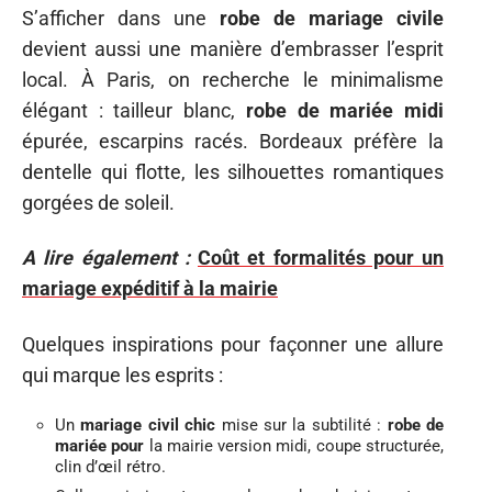
S’afficher dans une
robe de mariage civile
devient aussi une manière d’embrasser l’esprit
local. À Paris, on recherche le minimalisme
élégant : tailleur blanc,
robe de mariée midi
épurée, escarpins racés. Bordeaux préfère la
dentelle qui flotte, les silhouettes romantiques
gorgées de soleil.
A lire également :
Coût et formalités pour un
mariage expéditif à la mairie
Quelques inspirations pour façonner une allure
qui marque les esprits :
Un
mariage civil chic
mise sur la subtilité :
robe de
mariée pour
la mairie version midi, coupe structurée,
clin d’œil rétro.