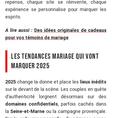
repense, chaque site se réinvente, chaque
expérience se personnalise pour marquer les
esprits.
A lire aussi :
Des idées originales de cadeaux
pour vos témoins de mariage
Les tendances mariage qui vont
marquer 2025
2025
change la donne et place les
lieux inédits
sur le devant de la scène. Les couples en quête
d’authenticité lorgnent désormais sur des
domaines confidentiels
, parfois cachés dans
la
Seine-et-Marne
ou la campagne provençale.