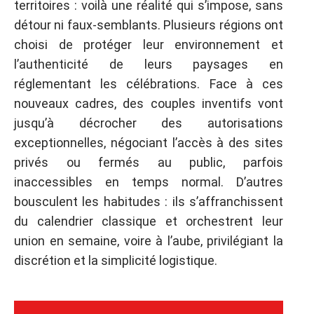
territoires : voilà une réalité qui s’impose, sans
détour ni faux-semblants. Plusieurs régions ont
choisi de protéger leur environnement et
l’authenticité de leurs paysages en
réglementant les célébrations. Face à ces
nouveaux cadres, des couples inventifs vont
jusqu’à décrocher des autorisations
exceptionnelles, négociant l’accès à des sites
privés ou fermés au public, parfois
inaccessibles en temps normal. D’autres
bousculent les habitudes : ils s’affranchissent
du calendrier classique et orchestrent leur
union en semaine, voire à l’aube, privilégiant la
discrétion et la simplicité logistique.