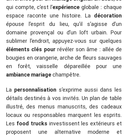
qui compte, c’est l’
expérience
globale : chaque
espace raconte une histoire. La
décoration
épouse l’esprit du lieu, qu’il s’agisse d’un
domaine provençal ou d’un loft urbain. Pour
sublimer l’endroit, appuyez-vous sur quelques
éléments clés pour
révéler son âme : allée de
bougies en orangerie, arche de fleurs sauvages
en forêt, vaisselle dépareillée pour une
ambiance mariage
champêtre.
La
personnalisation
s’exprime aussi dans les
détails destinés à vos invités. Un plan de table
illustré, des menus manuscrits, des cadeaux
locaux ou responsables marquent les esprits.
Les
food trucks
investissent les extérieurs et
proposent une alternative moderne et