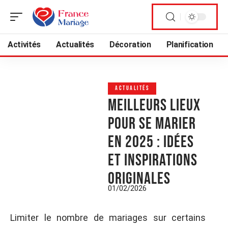
Activités
Actualités
Décoration
Planification
ACTUALITÉS
Meilleurs lieux
pour se marier
en 2025 : idées
et inspirations
originales
01/02/2026
Limiter le nombre de mariages sur certains