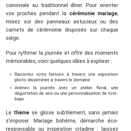
conviviale au traditionnel dîner. Pour orienter
vos proches pendant la
cérémonie mariage
,
misez sur des panneaux astucieux ou des
carnets de cérémonie disposés sur chaque
siège.
Pour rythmer la journée et offrir des moments
mémorables, voici quelques idées à explorer :
Racontez votre histoire à travers une exposition
photo disséminée à travers le domaine.
Animez la journée avec un atelier floral, une
dégustation de vins ou une personnalisation de tote-
bags.
Le
thème
se glisse subtilement, sans jamais
s’imposer. Mariage bohème, démarche éco-
responsable ou inspiration citadine : laissez