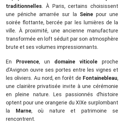
traditionnelles
. À Paris, certains choisissent
une péniche amarrée sur la
Seine
pour une
soirée flottante, bercée par les lumières de la
ville. À proximité, une ancienne manufacture
transformée en loft séduit par son atmosphère
brute et ses volumes impressionnants.
En
Provence
, un
domaine viticole
proche
d’Avignon ouvre ses portes entre les vignes et
les oliviers. Au nord, en forêt de
Fontainebleau
,
une clairière privatisée invite à une cérémonie
en pleine nature. Les passionnés d’histoire
optent pour une orangerie du XIXe surplombant
la
Marne
, où nature et patrimoine se
rencontrent.