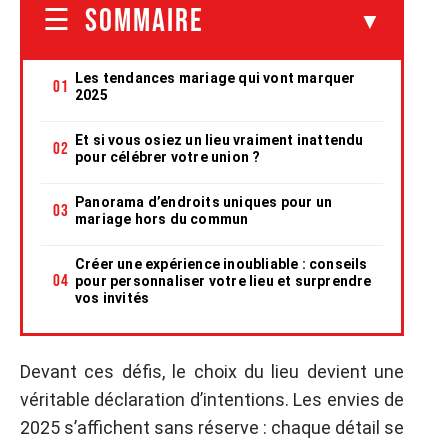
SOMMAIRE
Les tendances mariage qui vont marquer
2025
Et si vous osiez un lieu vraiment inattendu
pour célébrer votre union ?
Panorama d’endroits uniques pour un
mariage hors du commun
Créer une expérience inoubliable : conseils
pour personnaliser votre lieu et surprendre
vos invités
Devant ces défis, le choix du lieu devient une
véritable déclaration d’intentions. Les envies de
2025 s’affichent sans réserve : chaque détail se