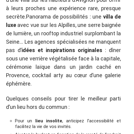
à leurs proches une expérience rare, presque
secrète.Panorama de possibilités : une
villa de
luxe
avec vue sur les Alpilles, une serre baignée
de lumière, un rooftop industriel surplombant la
Seine… Les agences spécialisées ne manquent
pas d’
idées et inspirations originales
: dîner
sous une verrière végétalisée face à la capitale,
cérémonie laïque dans un jardin caché en
Provence, cocktail arty au cœur d’une galerie
éphémère.
Quelques conseils pour tirer le meilleur parti
d’un lieu hors du commun :
Pour un
lieu insolite
, anticipez l’accessibilité et
facilitez la vie de vos invités.