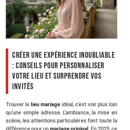
Créer une expérience inoubliable
: conseils pour personnaliser
votre lieu et surprendre vos
invités
Trouver le
lieu mariage
idéal, c’est voir plus loin
qu’une simple adresse. L’ambiance, la mise en
scène, les attentions particulières font toute la
différence pour un
mariage original
. En 2025, ce