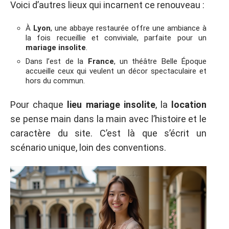
Voici d’autres lieux qui incarnent ce renouveau :
À
Lyon
, une abbaye restaurée offre une ambiance à
la fois recueillie et conviviale, parfaite pour un
mariage insolite
.
Dans l’est de la
France
, un théâtre Belle Époque
accueille ceux qui veulent un décor spectaculaire et
hors du commun.
Pour chaque
lieu mariage insolite
, la
location
se pense main dans la main avec l’histoire et le
caractère du site. C’est là que s’écrit un
scénario unique, loin des conventions.