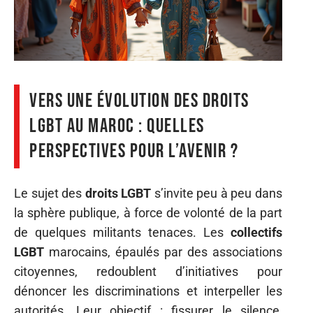
Vers une évolution des droits
LGBT au Maroc : quelles
perspectives pour l’avenir ?
Le sujet des
droits LGBT
s’invite peu à peu dans
la sphère publique, à force de volonté de la part
de quelques militants tenaces. Les
collectifs
LGBT
marocains, épaulés par des associations
citoyennes, redoublent d’initiatives pour
dénoncer les discriminations et interpeller les
autorités. Leur objectif : fissurer le silence,