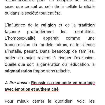
sexe, que ce soit au sein de la cellule familiale
ou dans la société tout entière.
L’influence de la
religion
et de la
tradition
façonne profondément les mentalités.
L’homosexualité apparaît comme une
transgression du modèle admis, et le silence
s’installe, pesant. Dans beaucoup de familles,
parler du sujet revient à risquer l’exclusion.
Quelle que soit la génération ou l’éducation, la
stigmatisation
frappe sans relâche.
A lire aussi :
Réussir sa demande en mariage
avec émotion et authenticité
Pour mieux cerner le quotidien, voici les