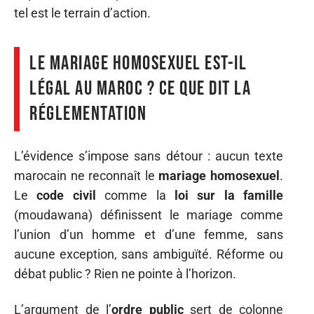
tel est le terrain d’action.
Le mariage homosexuel est-il
légal au Maroc ? Ce que dit la
réglementation
L’évidence s’impose sans détour : aucun texte
marocain ne reconnaît le
mariage homosexuel
.
Le
code civil
comme la
loi sur la famille
(moudawana) définissent le mariage comme
l’union d’un homme et d’une femme, sans
aucune exception, sans ambiguïté. Réforme ou
débat public ? Rien ne pointe à l’horizon.
L’argument de l’
ordre public
sert de colonne