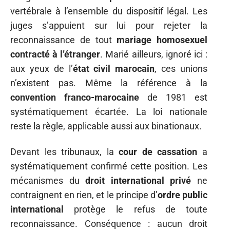
vertébrale à l’ensemble du dispositif légal. Les
juges s’appuient sur lui pour rejeter la
reconnaissance de tout
mariage homosexuel
contracté à l’étranger
. Marié ailleurs, ignoré ici :
aux yeux de l’
état civil marocain
, ces unions
n’existent pas. Même la référence à la
convention franco-marocaine
de 1981 est
systématiquement écartée. La loi nationale
reste la règle, applicable aussi aux binationaux.
Devant les tribunaux, la
cour de cassation
a
systématiquement confirmé cette position. Les
mécanismes du
droit international privé
ne
contraignent en rien, et le principe d’
ordre public
international
protège le refus de toute
reconnaissance. Conséquence : aucun droit