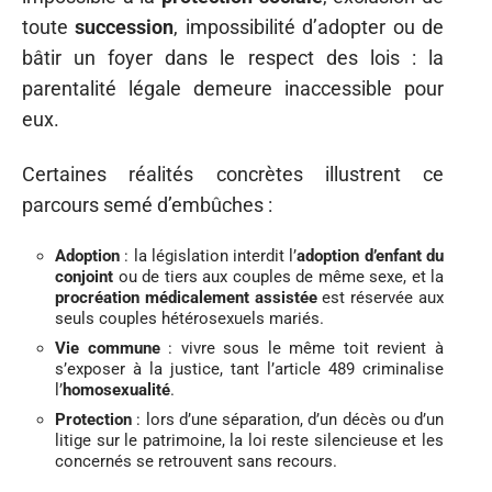
toute
succession
, impossibilité d’adopter ou de
bâtir un foyer dans le respect des lois : la
parentalité légale demeure inaccessible pour
eux.
Certaines réalités concrètes illustrent ce
parcours semé d’embûches :
Adoption
: la législation interdit l’
adoption d’enfant du
conjoint
ou de tiers aux couples de même sexe, et la
procréation médicalement assistée
est réservée aux
seuls couples hétérosexuels mariés.
Vie commune
: vivre sous le même toit revient à
s’exposer à la justice, tant l’article 489 criminalise
l’
homosexualité
.
Protection
: lors d’une séparation, d’un décès ou d’un
litige sur le patrimoine, la loi reste silencieuse et les
concernés se retrouvent sans recours.