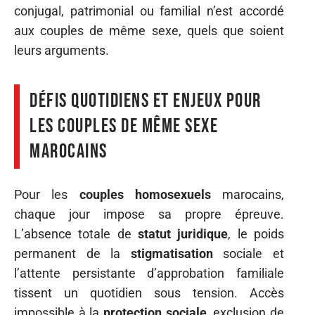
conjugal, patrimonial ou familial n’est accordé
aux couples de même sexe, quels que soient
leurs arguments.
Défis quotidiens et enjeux pour
les couples de même sexe
marocains
Pour les
couples homosexuels
marocains,
chaque jour impose sa propre épreuve.
L’absence totale de
statut juridique
, le poids
permanent de la
stigmatisation
sociale et
l’attente persistante d’approbation familiale
tissent un quotidien sous tension. Accès
impossible à la
protection sociale
, exclusion de