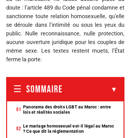
doute : l’article 489 du Code pénal condamne et
sanctionne toute relation homosexuelle, qu’elle
se déroule dans l’intimité ou sous les yeux du
public. Nulle reconnaissance, nulle protection,
aucune ouverture juridique pour les couples de
même sexe. Les textes restent muets, l’État
ferme la porte.
SOMMAIRE
Panorama des droits LGBT au Maroc : entre
lois et réalités sociales
Le mariage homosexuel est-il légal au Maroc
? Ce que dit la réglementation