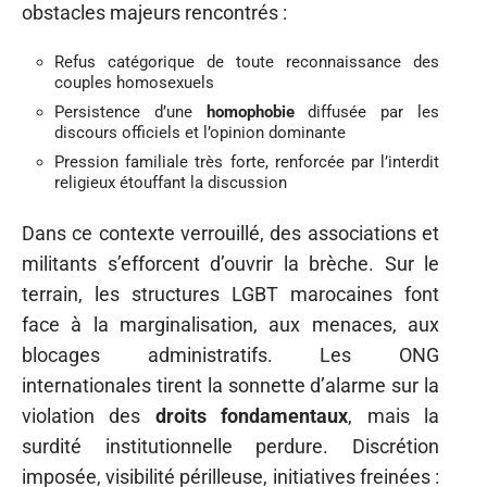
obstacles majeurs rencontrés :
Refus catégorique de toute reconnaissance des
couples homosexuels
Persistence d’une
homophobie
diffusée par les
discours officiels et l’opinion dominante
Pression familiale très forte, renforcée par l’interdit
religieux étouffant la discussion
Dans ce contexte verrouillé, des associations et
militants s’efforcent d’ouvrir la brèche. Sur le
terrain, les structures LGBT marocaines font
face à la marginalisation, aux menaces, aux
blocages administratifs. Les ONG
internationales tirent la sonnette d’alarme sur la
violation des
droits fondamentaux
, mais la
surdité institutionnelle perdure. Discrétion
imposée, visibilité périlleuse, initiatives freinées :