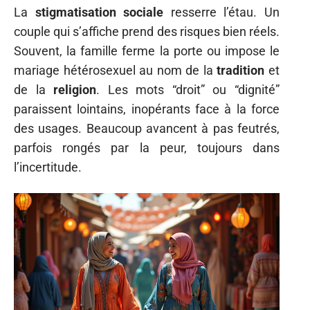
La
stigmatisation sociale
resserre l’étau. Un
couple qui s’affiche prend des risques bien réels.
Souvent, la famille ferme la porte ou impose le
mariage hétérosexuel au nom de la
tradition
et
de la
religion
. Les mots “droit” ou “dignité”
paraissent lointains, inopérants face à la force
des usages. Beaucoup avancent à pas feutrés,
parfois rongés par la peur, toujours dans
l’incertitude.