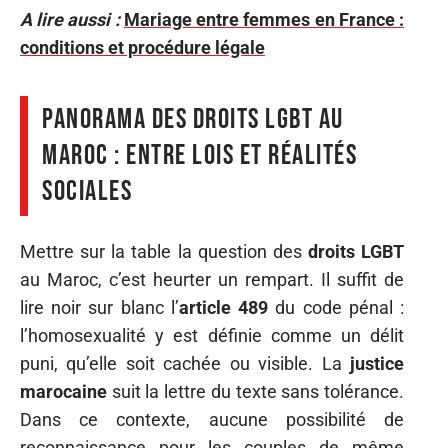
A lire aussi :
Mariage entre femmes en France :
conditions et procédure légale
Panorama des droits LGBT au
Maroc : entre lois et réalités
sociales
Mettre sur la table la question des
droits LGBT
au Maroc, c’est heurter un rempart. Il suffit de
lire noir sur blanc l’
article 489
du code pénal :
l’homosexualité y est définie comme un délit
puni, qu’elle soit cachée ou visible. La
justice
marocaine
suit la lettre du texte sans tolérance.
Dans ce contexte, aucune possibilité de
reconnaissance pour les couples de même