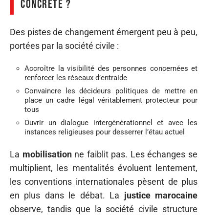
concrète ?
Des pistes de changement émergent peu à peu,
portées par la société civile :
Accroître la visibilité des personnes concernées et
renforcer les réseaux d’entraide
Convaincre les décideurs politiques de mettre en
place un cadre légal véritablement protecteur pour
tous
Ouvrir un dialogue intergénérationnel et avec les
instances religieuses pour desserrer l’étau actuel
La
mobilisation
ne faiblit pas. Les échanges se
multiplient, les mentalités évoluent lentement,
les conventions internationales pèsent de plus
en plus dans le débat. La
justice marocaine
observe, tandis que la société civile structure