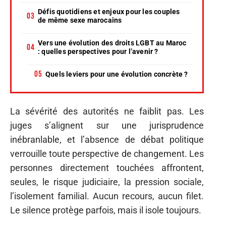
Défis quotidiens et enjeux pour les couples
de même sexe marocains
Vers une évolution des droits LGBT au Maroc
: quelles perspectives pour l’avenir ?
Quels leviers pour une évolution concrète ?
La sévérité des autorités ne faiblit pas. Les
juges s’alignent sur une jurisprudence
inébranlable, et l’absence de débat politique
verrouille toute perspective de changement. Les
personnes directement touchées affrontent,
seules, le risque judiciaire, la pression sociale,
l’isolement familial. Aucun recours, aucun filet.
Le silence protège parfois, mais il isole toujours.