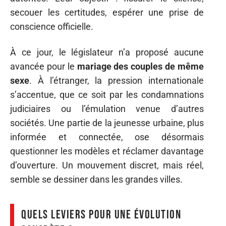
secouer les certitudes, espérer une prise de
conscience officielle.
À ce jour, le législateur n’a proposé aucune
avancée pour le
mariage des couples de même
sexe
. À l’étranger, la pression internationale
s’accentue, que ce soit par les condamnations
judiciaires ou l’émulation venue d’autres
sociétés. Une partie de la jeunesse urbaine, plus
informée et connectée, ose désormais
questionner les modèles et réclamer davantage
d’ouverture. Un mouvement discret, mais réel,
semble se dessiner dans les grandes villes.
Quels leviers pour une évolution