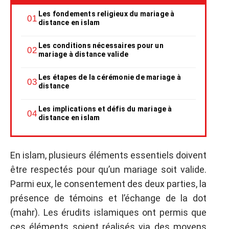
Les fondements religieux du mariage à
distance en islam
Les conditions nécessaires pour un
mariage à distance valide
Les étapes de la cérémonie de mariage à
distance
Les implications et défis du mariage à
distance en islam
En islam, plusieurs éléments essentiels doivent
être respectés pour qu’un mariage soit valide.
Parmi eux, le consentement des deux parties, la
présence de témoins et l’échange de la dot
(mahr). Les érudits islamiques ont permis que
ces éléments soient réalisés via des moyens