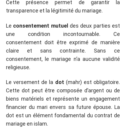
Cette présence permet de garantir la
transparence et la légitimité du mariage.
Le
consentement mutuel
des deux parties est
une condition incontournable. Ce
consentement doit être exprimé de manière
claire et sans contrainte. Sans ce
consentement, le mariage n’a aucune validité
religieuse.
Le versement de la
dot
(mahr) est obligatoire.
Cette dot peut être composée d’argent ou de
biens matériels et représente un engagement
financier du mari envers sa future épouse. La
dot est un élément fondamental du contrat de
mariage en islam.