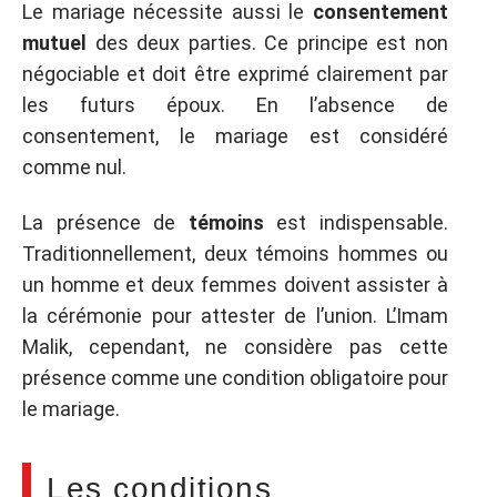
Le mariage nécessite aussi le
consentement
mutuel
des deux parties. Ce principe est non
négociable et doit être exprimé clairement par
les futurs époux. En l’absence de
consentement, le mariage est considéré
comme nul.
La présence de
témoins
est indispensable.
Traditionnellement, deux témoins hommes ou
un homme et deux femmes doivent assister à
la cérémonie pour attester de l’union. L’Imam
Malik, cependant, ne considère pas cette
présence comme une condition obligatoire pour
le mariage.
Les conditions