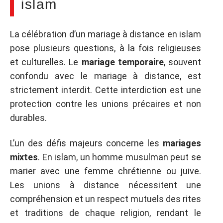
islam
La célébration d’un mariage à distance en islam
pose plusieurs questions, à la fois religieuses
et culturelles. Le
mariage temporaire
, souvent
confondu avec le mariage à distance, est
strictement interdit. Cette interdiction est une
protection contre les unions précaires et non
durables.
L’un des défis majeurs concerne les
mariages
mixtes
. En islam, un homme musulman peut se
marier avec une femme chrétienne ou juive.
Les unions à distance nécessitent une
compréhension et un respect mutuels des rites
et traditions de chaque religion, rendant le