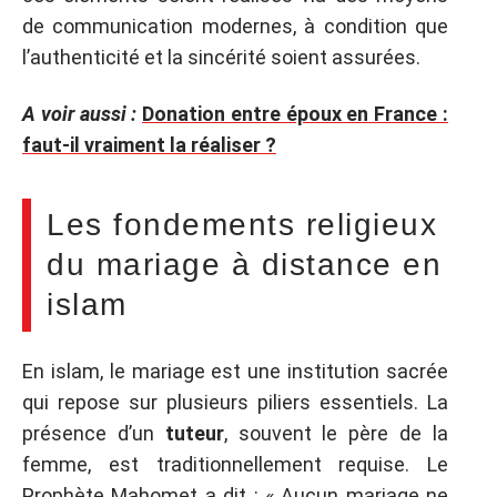
de communication modernes, à condition que
l’authenticité et la sincérité soient assurées.
A voir aussi :
Donation entre époux en France :
faut-il vraiment la réaliser ?
Les fondements religieux
du mariage à distance en
islam
En islam, le mariage est une institution sacrée
qui repose sur plusieurs piliers essentiels. La
présence d’un
tuteur
, souvent le père de la
femme, est traditionnellement requise. Le
Prophète Mahomet a dit : « Aucun mariage ne