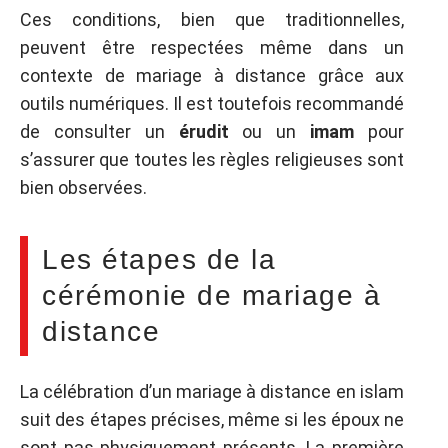
Ces conditions, bien que traditionnelles,
peuvent être respectées même dans un
contexte de mariage à distance grâce aux
outils numériques. Il est toutefois recommandé
de consulter un
érudit
ou un
imam
pour
s’assurer que toutes les règles religieuses sont
bien observées.
Les étapes de la
cérémonie de mariage à
distance
La célébration d’un mariage à distance en islam
suit des étapes précises, même si les époux ne
sont pas physiquement présents. La première