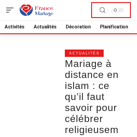
Activités
Actualités
Décoration
Planification
ACTUALITÉS
Mariage à
distance en
islam : ce
qu’il faut
savoir pour
célébrer
religieusem