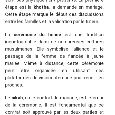
étape est la
khotba
, la demande en mariage.
Cette étape marque le début des discussions
entre les familles et la validation par le tuteur.
La
cérémonie du henné
est une tradition
incontournable dans de nombreuses cultures
musulmanes. Elle symbolise l’alliance et le
passage de la femme de fiancée à jeune
mariée. Même à distance, cette cérémonie
peut être organisée en utilisant des
plateformes de visioconférence pour réunir les
proches.
Le
nikah
, ou le contrat de mariage, est le cœur
de la cérémonie. Il est fondamental que ce
contrat soit approuvé par les deux parties et