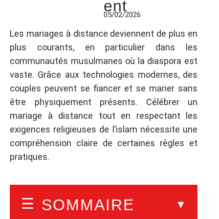
ent
05/02/2026
Les mariages à distance deviennent de plus en
plus courants, en particulier dans les
communautés musulmanes où la diaspora est
vaste. Grâce aux technologies modernes, des
couples peuvent se fiancer et se marier sans
être physiquement présents. Célébrer un
mariage à distance tout en respectant les
exigences religieuses de l’islam nécessite une
compréhension claire de certaines règles et
pratiques.
SOMMAIRE