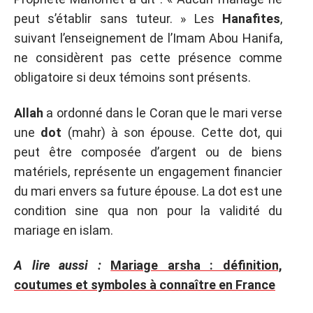
peut s’établir sans tuteur. » Les
Hanafites
,
suivant l’enseignement de l’Imam Abou Hanifa,
ne considèrent pas cette présence comme
obligatoire si deux témoins sont présents.
Allah
a ordonné dans le Coran que le mari verse
une
dot
(mahr) à son épouse. Cette dot, qui
peut être composée d’argent ou de biens
matériels, représente un engagement financier
du mari envers sa future épouse. La dot est une
condition sine qua non pour la validité du
mariage en islam.
A lire aussi :
Mariage arsha : définition,
coutumes et symboles à connaître en France