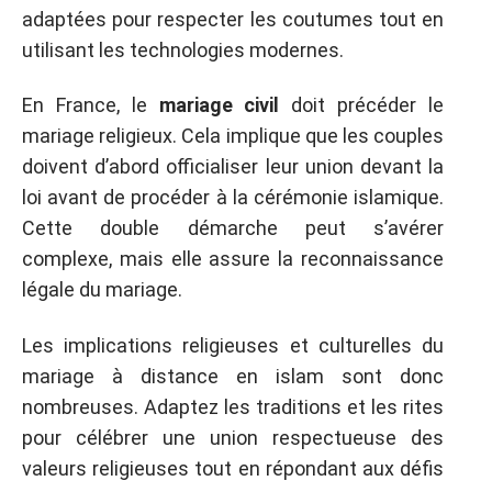
adaptées pour respecter les coutumes tout en
utilisant les technologies modernes.
En France, le
mariage civil
doit précéder le
mariage religieux. Cela implique que les couples
doivent d’abord officialiser leur union devant la
loi avant de procéder à la cérémonie islamique.
Cette double démarche peut s’avérer
complexe, mais elle assure la reconnaissance
légale du mariage.
Les implications religieuses et culturelles du
mariage à distance en islam sont donc
nombreuses. Adaptez les traditions et les rites
pour célébrer une union respectueuse des
valeurs religieuses tout en répondant aux défis