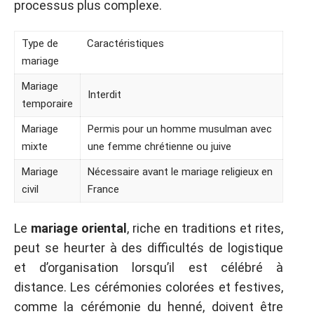
processus plus complexe.
Type de
Caractéristiques
mariage
Mariage
Interdit
temporaire
Mariage
Permis pour un homme musulman avec
mixte
une femme chrétienne ou juive
Mariage
Nécessaire avant le mariage religieux en
civil
France
Le
mariage oriental
, riche en traditions et rites,
peut se heurter à des difficultés de logistique
et d’organisation lorsqu’il est célébré à
distance. Les cérémonies colorées et festives,
comme la cérémonie du henné, doivent être