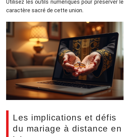
Utilisez les outils numériques pour préserver le
caractère sacré de cette union.
Les implications et défis
du mariage à distance en