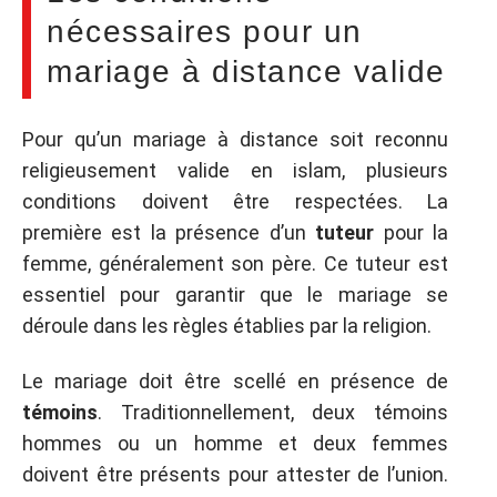
nécessaires pour un
mariage à distance valide
Pour qu’un mariage à distance soit reconnu
religieusement valide en islam, plusieurs
conditions doivent être respectées. La
première est la présence d’un
tuteur
pour la
femme, généralement son père. Ce tuteur est
essentiel pour garantir que le mariage se
déroule dans les règles établies par la religion.
Le mariage doit être scellé en présence de
témoins
. Traditionnellement, deux témoins
hommes ou un homme et deux femmes
doivent être présents pour attester de l’union.