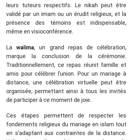
leurs tuteurs respectifs. Le nikah peut être
validé par un imam ou un érudit religieux, et la
présence des témoins est indispensable,
même en visioconférence.
La
walima
, un grand repas de célébration,
marque la conclusion de la cérémonie.
Traditionnellement, ce repas réunit famille et
amis pour célébrer l’union. Pour un mariage à
distance, une célébration virtuelle peut être
organisée, permettant ainsi à tous les invités
de participer à ce moment de joie.
Ces étapes permettent de respecter les
fondements religieux du mariage en islam tout
en s’adaptant aux contraintes de la distance.