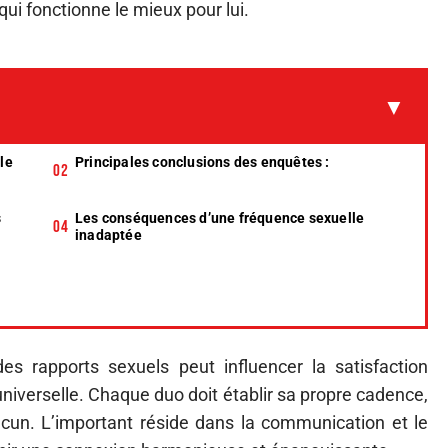
qui fonctionne le mieux pour lui.
le
Principales conclusions des enquêtes :
s
Les conséquences d’une fréquence sexuelle
inadaptée
s rapports sexuels peut influencer la satisfaction
 universelle. Chaque duo doit établir sa propre cadence,
acun. L’important réside dans la communication et le