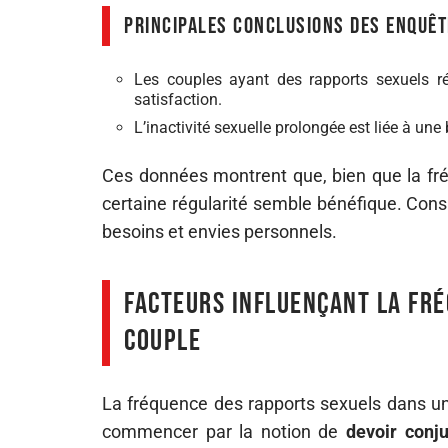
Principales conclusions des enquêt
Les couples ayant des rapports sexuels ré
satisfaction.
L’inactivité sexuelle prolongée est liée à une 
Ces données montrent que, bien que la fré
certaine régularité semble bénéfique. Cons
besoins et envies personnels.
Facteurs influençant la fré
couple
La fréquence des rapports sexuels dans un 
commencer par la notion de
devoir conj