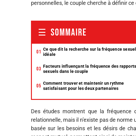
personnelles, le couple cherche à définir ce 
SOMMAIRE
Ce que dit la recherche sur la fréquence sexuel
idéale
Facteurs influençant la fréquence des rapport
sexuels dans le couple
Comment trouver et maintenir un rythme
satisfaisant pour les deux partenaires
Des études montrent que la fréquence de
relationnelle, mais il n’existe pas de norme
basée sur les besoins et les désirs de ch