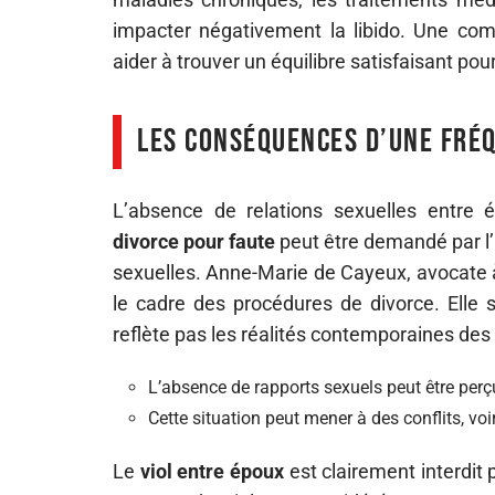
impacter négativement la libido. Une com
aider à trouver un équilibre satisfaisant pou
Les conséquences d’une fré
L’absence de relations sexuelles entre 
divorce pour faute
peut être demandé par l’
sexuelles. Anne-Marie de Cayeux, avocate à
le cadre des procédures de divorce. Elle s
reflète pas les réalités contemporaines des
L’absence de rapports sexuels peut être per
Cette situation peut mener à des conflits, voi
Le
viol entre époux
est clairement interdit 