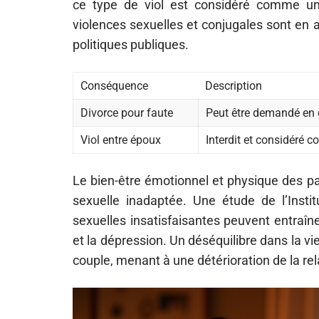
ce type de viol est considéré comme un
violences sexuelles et conjugales sont en a
politiques publiques.
Conséquence
Description
Divorce pour faute
Peut être demandé en c
Viol entre époux
Interdit et considéré
Le bien-être émotionnel et physique des p
sexuelle inadaptée. Une étude de l’Instit
sexuelles insatisfaisantes peuvent entraîn
et la dépression. Un déséquilibre dans la vie
couple, menant à une détérioration de la rel