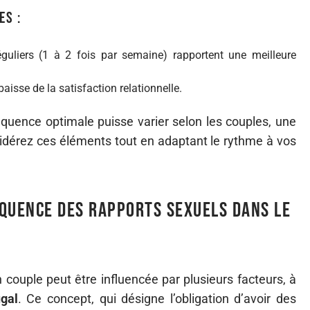
es :
guliers (1 à 2 fois par semaine) rapportent une meilleure
baisse de la satisfaction relationnelle.
quence optimale puisse varier selon les couples, une
idérez ces éléments tout en adaptant le rythme à vos
quence des rapports sexuels dans le
couple peut être influencée par plusieurs facteurs, à
ugal
. Ce concept, qui désigne l’obligation d’avoir des