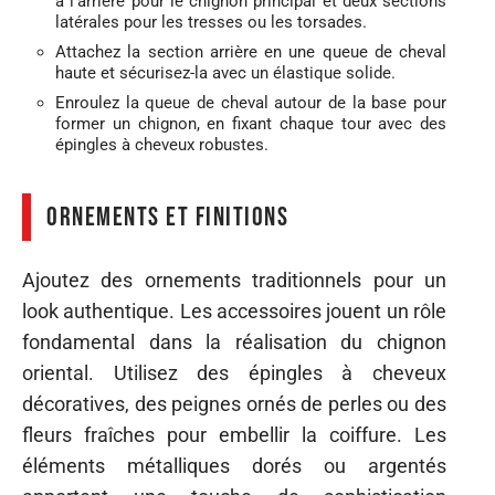
à l’arrière pour le chignon principal et deux sections
latérales pour les tresses ou les torsades.
Attachez la section arrière en une queue de cheval
haute et sécurisez-la avec un élastique solide.
Enroulez la queue de cheval autour de la base pour
former un chignon, en fixant chaque tour avec des
épingles à cheveux robustes.
Ornements et finitions
Ajoutez des ornements traditionnels pour un
look authentique. Les accessoires jouent un rôle
fondamental dans la réalisation du chignon
oriental. Utilisez des épingles à cheveux
décoratives, des peignes ornés de perles ou des
fleurs fraîches pour embellir la coiffure. Les
éléments métalliques dorés ou argentés