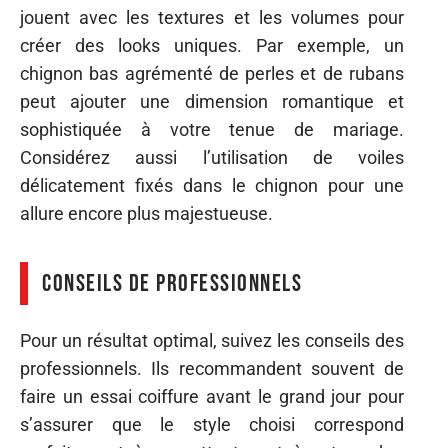
jouent avec les textures et les volumes pour
créer des looks uniques. Par exemple, un
chignon bas agrémenté de perles et de rubans
peut ajouter une dimension romantique et
sophistiquée à votre tenue de mariage.
Considérez aussi l’utilisation de voiles
délicatement fixés dans le chignon pour une
allure encore plus majestueuse.
Conseils de professionnels
Pour un résultat optimal, suivez les conseils des
professionnels. Ils recommandent souvent de
faire un essai coiffure avant le grand jour pour
s’assurer que le style choisi correspond