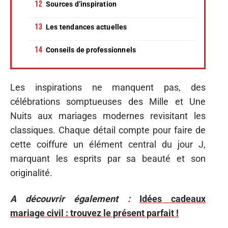
Sources d’inspiration
Les tendances actuelles
Conseils de professionnels
Les inspirations ne manquent pas, des
célébrations somptueuses des Mille et Une
Nuits aux mariages modernes revisitant les
classiques. Chaque détail compte pour faire de
cette coiffure un élément central du jour J,
marquant les esprits par sa beauté et son
originalité.
A découvrir également :
Idées cadeaux
mariage civil : trouvez le présent parfait !