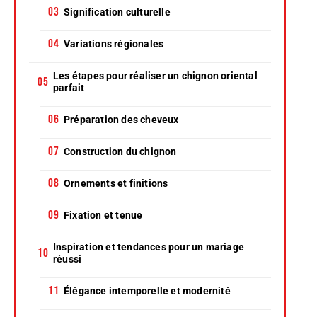
Signification culturelle
Variations régionales
Les étapes pour réaliser un chignon oriental
parfait
Préparation des cheveux
Construction du chignon
Ornements et finitions
Fixation et tenue
Inspiration et tendances pour un mariage
réussi
Élégance intemporelle et modernité