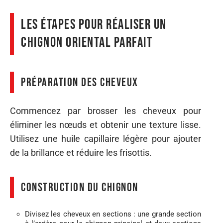
Les étapes pour réaliser un
chignon oriental parfait
Préparation des cheveux
Commencez par brosser les cheveux pour
éliminer les nœuds et obtenir une texture lisse.
Utilisez une huile capillaire légère pour ajouter
de la brillance et réduire les frisottis.
Construction du chignon
Divisez les cheveux en sections : une grande section