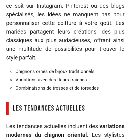
ce soit sur Instagram, Pinterest ou des blogs
spécialisés, les idées ne manquent pas pour
personnaliser cette coiffure à votre goût. Les
mariées partagent leurs créations, des plus
classiques aux plus audacieuses, offrant ainsi
une multitude de possibilités pour trouver le
style parfait.
Chignons ornés de bijoux traditionnels
Variations avec des fleurs fraîches
Combinaisons de tresses et de torsades
Les tendances actuelles
Les tendances actuelles incluent des
variations
modernes du chignon oriental
. Les stylistes