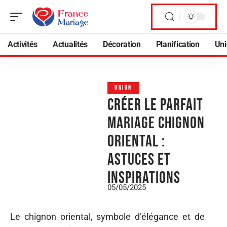
Activités
Actualités
Décoration
Planification
Uni
UNION
Créer le parfait
mariage chignon
oriental :
astuces et
inspirations
05/05/2025
Le chignon oriental, symbole d’élégance et de