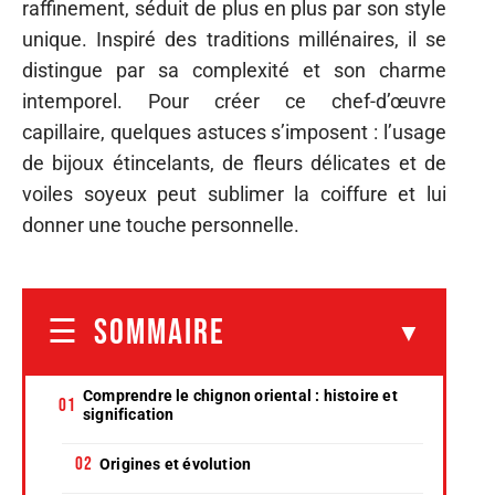
raffinement, séduit de plus en plus par son style
unique. Inspiré des traditions millénaires, il se
distingue par sa complexité et son charme
intemporel. Pour créer ce chef-d’œuvre
capillaire, quelques astuces s’imposent : l’usage
de bijoux étincelants, de fleurs délicates et de
voiles soyeux peut sublimer la coiffure et lui
donner une touche personnelle.
SOMMAIRE
Comprendre le chignon oriental : histoire et
signification
Origines et évolution