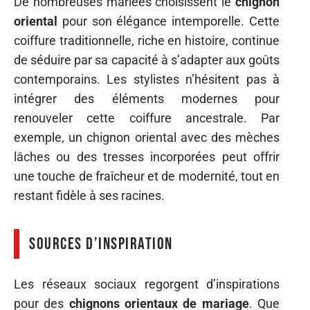
De nombreuses mariées choisissent le
chignon
oriental
pour son élégance intemporelle. Cette
coiffure traditionnelle, riche en histoire, continue
de séduire par sa capacité à s’adapter aux goûts
contemporains. Les stylistes n’hésitent pas à
intégrer des éléments modernes pour
renouveler cette coiffure ancestrale. Par
exemple, un chignon oriental avec des mèches
lâches ou des tresses incorporées peut offrir
une touche de fraîcheur et de modernité, tout en
restant fidèle à ses racines.
Sources d’inspiration
Les réseaux sociaux regorgent d’inspirations
pour des
chignons orientaux de mariage
. Que