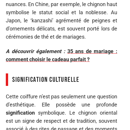
nuances. En Chine, par exemple, le chignon haut
symbolise le statut social et la noblesse. Au
Japon, le ‘kanzashi’ agrémenté de peignes et
d’ornements délicats, est souvent porté lors de
cérémonies de thé et de mariages.
A découvrir également :
35 ans de mariage :
comment choisir le cadeau parfait ?
Signification culturelle
Cette coiffure n’est pas seulement une question
d’esthétique. Elle possède une profonde
signification
symbolique. Le chignon oriental
est un signe de respect et de tradition, souvent
associé à des rites de passage et des moments