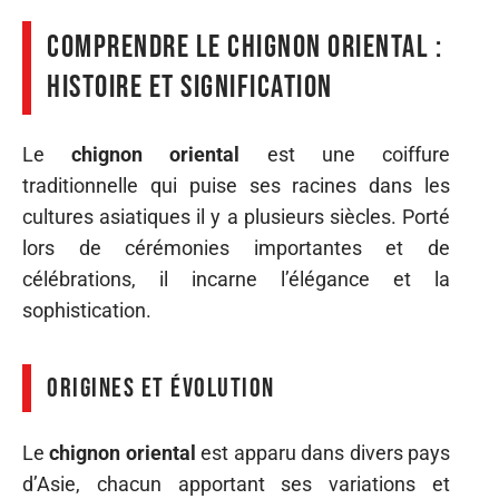
Comprendre le chignon oriental :
histoire et signification
Le
chignon oriental
est une coiffure
traditionnelle qui puise ses racines dans les
cultures asiatiques il y a plusieurs siècles. Porté
lors de cérémonies importantes et de
célébrations, il incarne l’élégance et la
sophistication.
Origines et évolution
Le
chignon oriental
est apparu dans divers pays
d’Asie, chacun apportant ses variations et