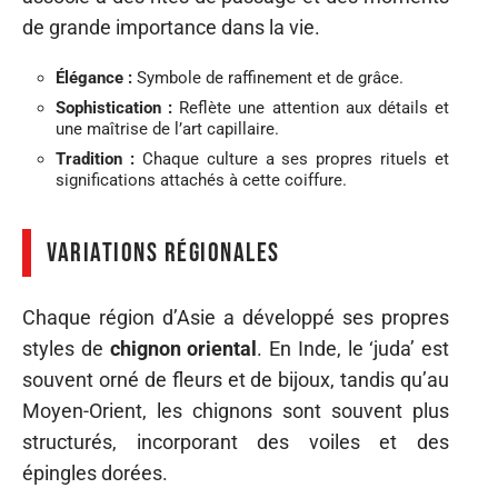
de grande importance dans la vie.
Élégance :
Symbole de raffinement et de grâce.
Sophistication :
Reflète une attention aux détails et
une maîtrise de l’art capillaire.
Tradition :
Chaque culture a ses propres rituels et
significations attachés à cette coiffure.
Variations régionales
Chaque région d’Asie a développé ses propres
styles de
chignon oriental
. En Inde, le ‘juda’ est
souvent orné de fleurs et de bijoux, tandis qu’au
Moyen-Orient, les chignons sont souvent plus
structurés, incorporant des voiles et des
épingles dorées.