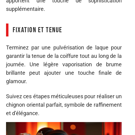
apportent une touche de sophistication
supplémentaire.
Fixation et tenue
Terminez par une pulvérisation de laque pour
garantir la tenue de la coiffure tout au long de la
journée. Une légère vaporisation de brume
brillante peut ajouter une touche finale de
glamour.
Suivez ces étapes méticuleuses pour réaliser un
chignon oriental parfait, symbole de raffinement
et d’élégance.