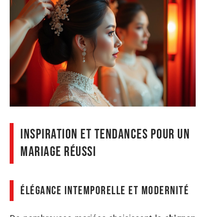
Inspiration et tendances pour un
mariage réussi
Élégance intemporelle et modernité