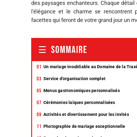
des paysages enchanteurs. Chaque détail
l’élégance et le charme se rencontrent 
facettes qui feront de votre grand jour un 
SOMMAIRE
Un mariage inoubliable au Domaine de la Trax
Service d’organisation complet
Menus gastronomiques personnalisés
Cérémonies laïques personnalisées
Activités et divertissement pour les invités
Photographie de mariage exceptionnelle