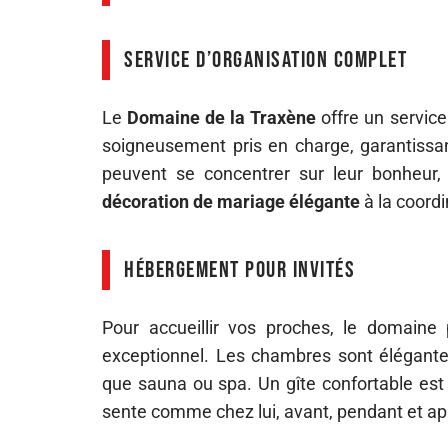
Service d’organisation complet
Le
Domaine de la Traxène
offre un service
soigneusement pris en charge, garantiss
peuvent se concentrer sur leur bonheur, 
décoration de mariage élégante
à la coord
Hébergement pour invités
Pour accueillir vos proches, le domain
exceptionnel. Les chambres sont élégantes
que sauna ou spa. Un gîte confortable est
sente comme chez lui, avant, pendant et ap