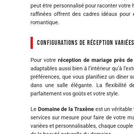
peut être personnalisé pour raconter votre hi
raffinées offrent des cadres idéaux pou
romantique.
Configurations de réception variée
Pour votre
réception de mariage près de
adaptables aussi bien à l’intérieur qu’à l’
préférences, que vous planifiiez un dîner 
dans une salle élégante. La flexibilité 
parfaitement vos goûts et votre style.
Le
Domaine de la Traxène
est un véritable
services sur mesure pour faire de votre m
variées et personnalisables, chaque couple 