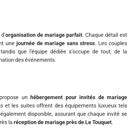
 d’
organisation de mariage parfait
. Chaque détail est
ant une
journée de mariage sans stress
. Les couples
tandis que l’équipe dédiée s’occupe de tout, de la
ination des événements.
e propose un
hébergement pour invités de mariage
 et les suites offrent des équipements luxueux tels
 également disponible, assurant que chaque invité se
rès la
réception de mariage près de Le Touquet
.