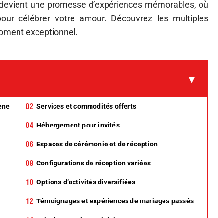
 devient une promesse d’expériences mémorables, où
pour célébrer votre amour. Découvrez les multiples
moment exceptionnel.
ène
Services et commodités offerts
Hébergement pour invités
Espaces de cérémonie et de réception
Configurations de réception variées
Options d’activités diversifiées
Témoignages et expériences de mariages passés