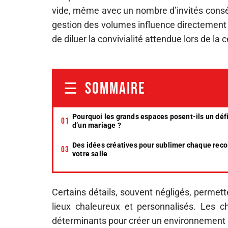
vide, même avec un nombre d’invités consé
gestion des volumes influence directement 
de diluer la convivialité attendue lors de la 
SOMMAIRE
Pourquoi les grands espaces posent-ils un défi
d’un mariage ?
Des idées créatives pour sublimer chaque reco
votre salle
Certains détails, souvent négligés, permet
lieux chaleureux et personnalisés. Les c
déterminants pour créer un environnement 