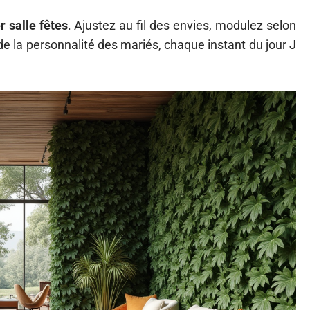
 salle fêtes
. Ajustez au fil des envies, modulez selon
e la personnalité des mariés, chaque instant du jour J