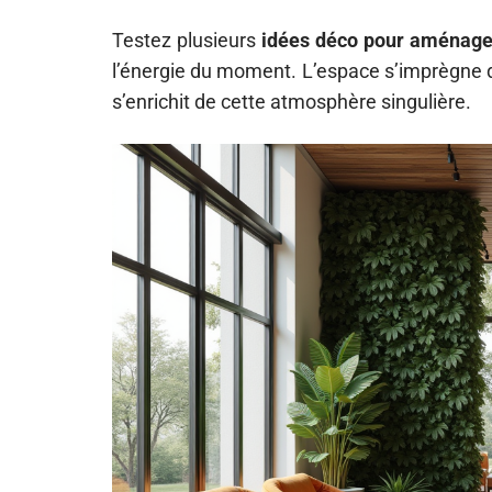
Testez plusieurs
idées déco pour aménager
l’énergie du moment. L’espace s’imprègne d
s’enrichit de cette atmosphère singulière.