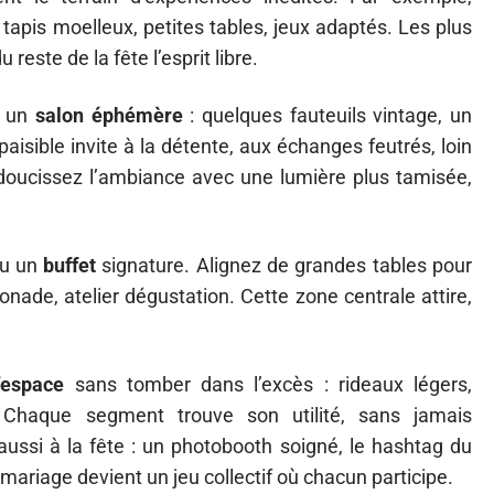
 tapis moelleux, petites tables, jeux adaptés. Les plus
 reste de la fête l’esprit libre.
ez un
salon éphémère
: quelques fauteuils vintage, un
paisible invite à la détente, aux échanges feutrés, loin
Adoucissez l’ambiance avec une lumière plus tamisée,
u un
buffet
signature. Alignez de grandes tables pour
onade, atelier dégustation. Cette zone centrale attire,
’espace
sans tomber dans l’excès : rideaux légers,
 Chaque segment trouve son utilité, sans jamais
 aussi à la fête : un photobooth soigné, le hashtag du
u mariage devient un jeu collectif où chacun participe.