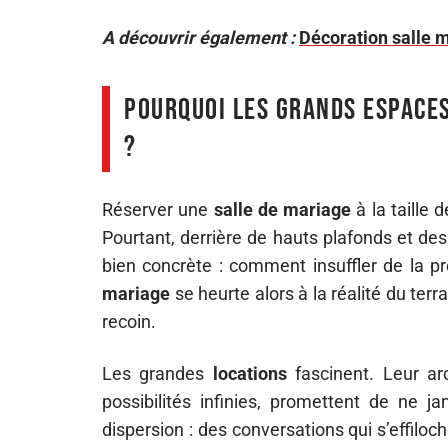
A découvrir également :
Décoration salle 
Pourquoi les grands espaces
?
Réserver une
salle de mariage
à la taille 
Pourtant, derrière de hauts plafonds et des
bien concrète : comment insuffler de la p
mariage
se heurte alors à la réalité du terra
recoin.
Les grandes
locations
fascinent. Leur arc
possibilités infinies, promettent de ne ja
dispersion : des conversations qui s’effiloc