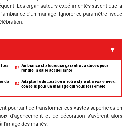
quent. Les organisateurs expérimentés savent que la
l’ambiance d’un mariage. Ignorer ce paramètre risque
célébration.
 lors
Ambiance chaleureuse garantie : astuces pour
rendre la salle accueillante
in de
Adapter la décoration à votre style et à vos envies :
conseils pour un mariage qui vous ressemble
tent pourtant de transformer ces vastes superficies en
hoix d’agencement et de décoration s’avèrent alors
à l’image des mariés.