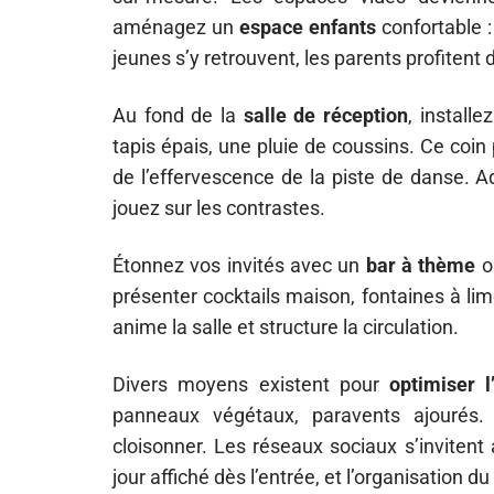
aménagez un
espace enfants
confortable :
jeunes s’y retrouvent, les parents profitent du
Au fond de la
salle de réception
, install
tapis épais, une pluie de coussins. Ce coin 
de l’effervescence de la piste de danse. 
jouez sur les contrastes.
Étonnez vos invités avec un
bar à thème
o
présenter cocktails maison, fontaines à lim
anime la salle et structure la circulation.
Divers moyens existent pour
optimiser l
panneaux végétaux, paravents ajourés.
cloisonner. Les réseaux sociaux s’invitent
jour affiché dès l’entrée, et l’organisation d