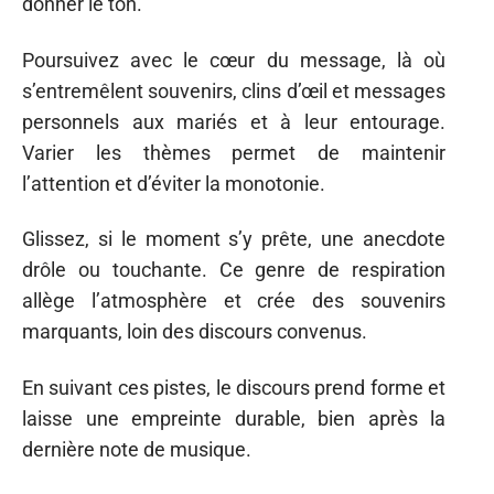
donner le ton.
Poursuivez avec le cœur du message, là où
s’entremêlent souvenirs, clins d’œil et messages
personnels aux mariés et à leur entourage.
Varier les thèmes permet de maintenir
l’attention et d’éviter la monotonie.
Glissez, si le moment s’y prête, une anecdote
drôle ou touchante. Ce genre de respiration
allège l’atmosphère et crée des souvenirs
marquants, loin des discours convenus.
En suivant ces pistes, le discours prend forme et
laisse une empreinte durable, bien après la
dernière note de musique.