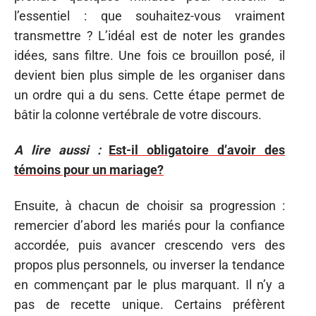
l’essentiel : que souhaitez-vous vraiment
transmettre ? L’idéal est de noter les grandes
idées, sans filtre. Une fois ce brouillon posé, il
devient bien plus simple de les organiser dans
un ordre qui a du sens. Cette étape permet de
bâtir la colonne vertébrale de votre discours.
A lire aussi :
Est-il obligatoire d’avoir des
témoins pour un mariage?
Ensuite, à chacun de choisir sa progression :
remercier d’abord les mariés pour la confiance
accordée, puis avancer crescendo vers des
propos plus personnels, ou inverser la tendance
en commençant par le plus marquant. Il n’y a
pas de recette unique. Certains préfèrent