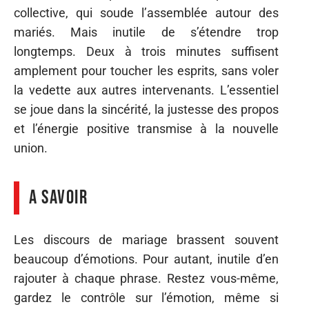
collective, qui soude l’assemblée autour des
mariés. Mais inutile de s’étendre trop
longtemps. Deux à trois minutes suffisent
amplement pour toucher les esprits, sans voler
la vedette aux autres intervenants. L’essentiel
se joue dans la sincérité, la justesse des propos
et l’énergie positive transmise à la nouvelle
union.
A savoir
Les discours de mariage brassent souvent
beaucoup d’émotions. Pour autant, inutile d’en
rajouter à chaque phrase. Restez vous-même,
gardez le contrôle sur l’émotion, même si