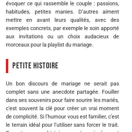
évoquer ce qui rassemble le couple : passions,
habitudes, petites manies. D’autres aiment
mettre en avant leurs qualités, avec des
exemples concrets, par exemple le soin apporté
aux invitations ou un choix audacieux de
morceaux pour la playlist du mariage.
Petite histoire
Un bon discours de mariage ne serait pas
complet sans une anecdote partagée. Fouiller
dans ses souvenirs pour faire sourire les mariés,
c’est souvent la clé pour créer un vrai moment
de complicité. Si l’humour vous est familier, c’est
le terrain idéal pour l’utiliser sans forcer le trait.