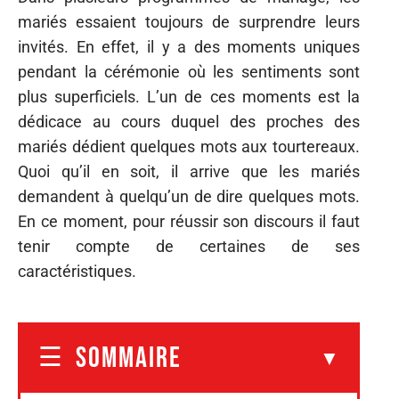
mariés essaient toujours de surprendre leurs
invités. En effet, il y a des moments uniques
pendant la cérémonie où les sentiments sont
plus superficiels. L’un de ces moments est la
dédicace au cours duquel des proches des
mariés dédient quelques mots aux tourtereaux.
Quoi qu’il en soit, il arrive que les mariés
demandent à quelqu’un de dire quelques mots.
En ce moment, pour réussir son discours il faut
tenir compte de certaines de ses
caractéristiques.
SOMMAIRE