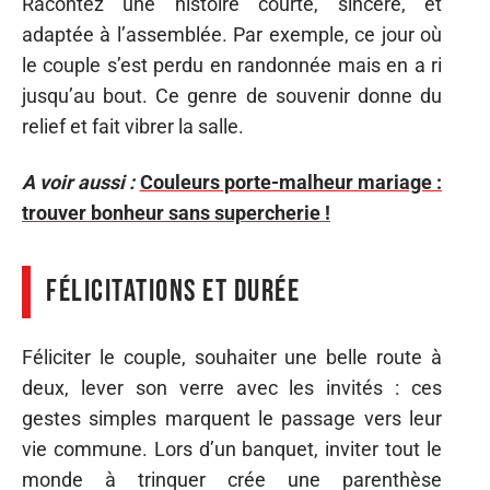
Racontez une histoire courte, sincère, et
adaptée à l’assemblée. Par exemple, ce jour où
le couple s’est perdu en randonnée mais en a ri
jusqu’au bout. Ce genre de souvenir donne du
relief et fait vibrer la salle.
A voir aussi :
Couleurs porte-malheur mariage :
trouver bonheur sans supercherie !
Félicitations et durée
Féliciter le couple, souhaiter une belle route à
deux, lever son verre avec les invités : ces
gestes simples marquent le passage vers leur
vie commune. Lors d’un banquet, inviter tout le
monde à trinquer crée une parenthèse