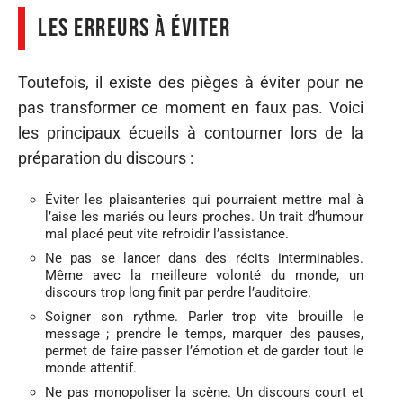
Les erreurs à éviter
Toutefois, il existe des pièges à éviter pour ne
pas transformer ce moment en faux pas. Voici
les principaux écueils à contourner lors de la
préparation du discours :
Éviter les plaisanteries qui pourraient mettre mal à
l’aise les mariés ou leurs proches. Un trait d’humour
mal placé peut vite refroidir l’assistance.
Ne pas se lancer dans des récits interminables.
Même avec la meilleure volonté du monde, un
discours trop long finit par perdre l’auditoire.
Soigner son rythme. Parler trop vite brouille le
message ; prendre le temps, marquer des pauses,
permet de faire passer l’émotion et de garder tout le
monde attentif.
Ne pas monopoliser la scène. Un discours court et