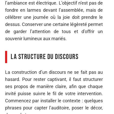
l’ambiance est électrique. L’objectif n’est pas de
fondre en larmes devant l’assemblée, mais de
célébrer une journée où la joie doit prendre le
dessus. Conserver une certaine légèreté permet
de garder l’attention de tous et d’offrir un
souvenir lumineux aux mariés.
La structure du discours
La construction d’un discours ne se fait pas au
hasard. Pour rester captivant, il faut structurer
ses propos de manière claire, afin que chaque
invité puisse suivre le fil de votre intervention.
Commencez par installer le contexte : quelques
phrases pour capter l’auditoire, poser le décor,