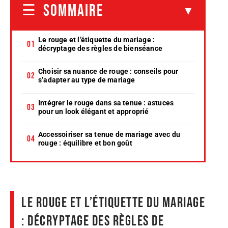
SOMMAIRE
Le rouge et l’étiquette du mariage :
décryptage des règles de bienséance
Choisir sa nuance de rouge : conseils pour
s’adapter au type de mariage
Intégrer le rouge dans sa tenue : astuces
pour un look élégant et approprié
Accessoiriser sa tenue de mariage avec du
rouge : équilibre et bon goût
Le rouge et l’étiquette du mariage
: décryptage des règles de