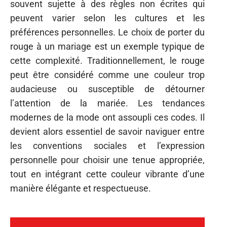
souvent sujette à des règles non écrites qui
peuvent varier selon les cultures et les
préférences personnelles. Le choix de porter du
rouge à un mariage est un exemple typique de
cette complexité. Traditionnellement, le rouge
peut être considéré comme une couleur trop
audacieuse ou susceptible de détourner
l’attention de la mariée. Les tendances
modernes de la mode ont assoupli ces codes. Il
devient alors essentiel de savoir naviguer entre
les conventions sociales et l’expression
personnelle pour choisir une tenue appropriée,
tout en intégrant cette couleur vibrante d’une
manière élégante et respectueuse.