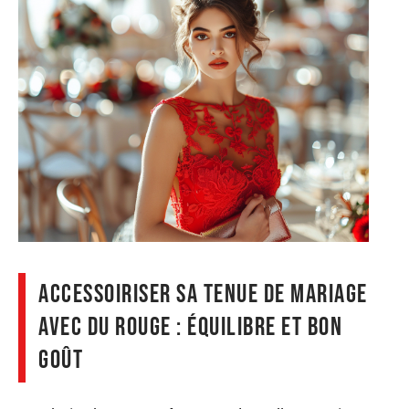
Accessoiriser sa tenue de mariage
avec du rouge : équilibre et bon
goût