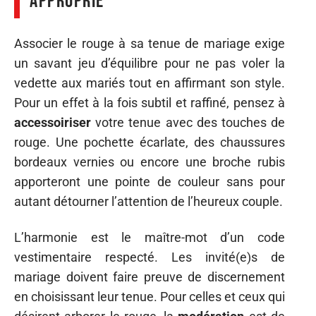
approprié
Associer le rouge à sa tenue de mariage exige
un savant jeu d’équilibre pour ne pas voler la
vedette aux mariés tout en affirmant son style.
Pour un effet à la fois subtil et raffiné, pensez à
accessoiriser
votre tenue avec des touches de
rouge. Une pochette écarlate, des chaussures
bordeaux vernies ou encore une broche rubis
apporteront une pointe de couleur sans pour
autant détourner l’attention de l’heureux couple.
L’harmonie est le maître-mot d’un code
vestimentaire respecté. Les invité(e)s de
mariage doivent faire preuve de discernement
en choisissant leur tenue. Pour celles et ceux qui