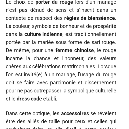
Le choix de
porter du rouge
lors d’un mariage
n’est pas dénué de sens et s’inscrit dans un
contexte de respect des
règles de bienséance
.
La couleur, symbole de bonheur et de prospérité
dans la
culture indienne
, est traditionnellement
portée par la mariée sous forme de sari rouge.
De même, pour une
femme chinoise
, le rouge
incarne la chance et l’honneur, des valeurs
chères aux célébrations matrimoniales. Lorsque
l’on est invité(e) à un mariage, l’usage du rouge
doit se faire avec parcimonie et discernement
pour ne pas outrepasser la symbolique culturelle
et le
dress code
établi.
Dans cette optique, les
accessoires
se révèlent
être des alliés de taille pour ceux et celles qui