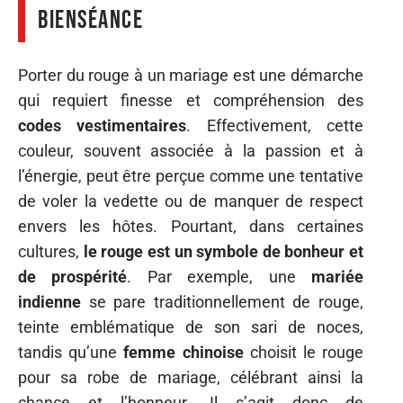
bienséance
Porter du rouge à un mariage est une démarche
qui requiert finesse et compréhension des
codes vestimentaires
. Effectivement, cette
couleur, souvent associée à la passion et à
l’énergie, peut être perçue comme une tentative
de voler la vedette ou de manquer de respect
envers les hôtes. Pourtant, dans certaines
cultures,
le rouge est un symbole de bonheur et
de prospérité
. Par exemple, une
mariée
indienne
se pare traditionnellement de rouge,
teinte emblématique de son sari de noces,
tandis qu’une
femme chinoise
choisit le rouge
pour sa robe de mariage, célébrant ainsi la
chance et l’honneur. Il s’agit donc de