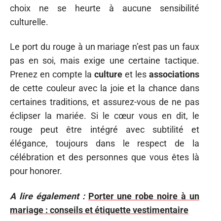
choix ne se heurte à aucune sensibilité
culturelle.
Le port du rouge à un mariage n’est pas un faux
pas en soi, mais exige une certaine tactique.
Prenez en compte la
culture
et les
associations
de cette couleur avec la joie et la chance dans
certaines traditions, et assurez-vous de ne pas
éclipser la mariée. Si le cœur vous en dit, le
rouge peut être intégré avec subtilité et
élégance, toujours dans le respect de la
célébration et des personnes que vous êtes là
pour honorer.
A lire également :
Porter une robe noire à un
mariage : conseils et étiquette vestimentaire