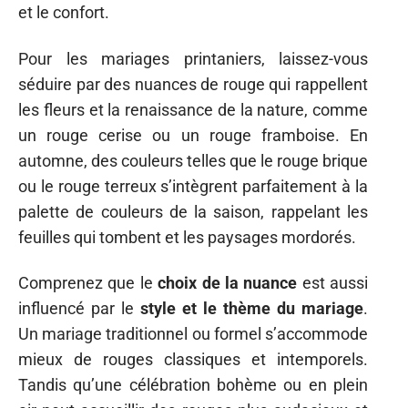
et le confort.
Pour les mariages printaniers, laissez-vous
séduire par des nuances de rouge qui rappellent
les fleurs et la renaissance de la nature, comme
un rouge cerise ou un rouge framboise. En
automne, des couleurs telles que le rouge brique
ou le rouge terreux s’intègrent parfaitement à la
palette de couleurs de la saison, rappelant les
feuilles qui tombent et les paysages mordorés.
Comprenez que le
choix de la nuance
est aussi
influencé par le
style et le thème du mariage
.
Un mariage traditionnel ou formel s’accommode
mieux de rouges classiques et intemporels.
Tandis qu’une célébration bohème ou en plein