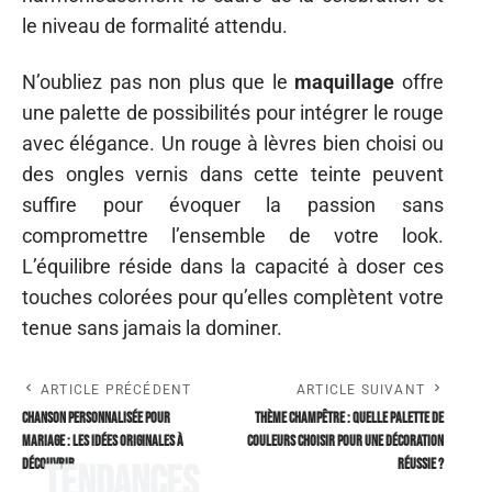
le niveau de formalité attendu.
N’oubliez pas non plus que le
maquillage
offre
une palette de possibilités pour intégrer le rouge
avec élégance. Un rouge à lèvres bien choisi ou
des ongles vernis dans cette teinte peuvent
suffire pour évoquer la passion sans
compromettre l’ensemble de votre look.
L’équilibre réside dans la capacité à doser ces
touches colorées pour qu’elles complètent votre
tenue sans jamais la dominer.
ARTICLE PRÉCÉDENT
ARTICLE SUIVANT
Chanson personnalisée pour
Thème champêtre : quelle palette de
mariage : les idées originales à
couleurs choisir pour une décoration
découvrir
réussie ?
Tendances