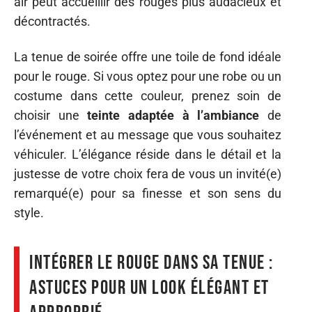
air peut accueillir des rouges plus audacieux et
décontractés.
La tenue de soirée offre une toile de fond idéale
pour le rouge. Si vous optez pour une robe ou un
costume dans cette couleur, prenez soin de
choisir une
teinte adaptée à l’ambiance
de
l’événement et au message que vous souhaitez
véhiculer. L’élégance réside dans le détail et la
justesse de votre choix fera de vous un invité(e)
remarqué(e) pour sa finesse et son sens du
style.
Intégrer le rouge dans sa tenue :
astuces pour un look élégant et