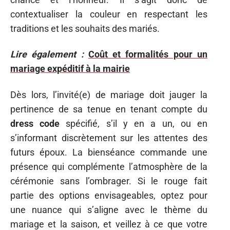
contextualiser la couleur en respectant les
traditions et les souhaits des mariés.
Lire également :
Coût et formalités pour un
mariage expéditif à la mairie
Dès lors, l’invité(e) de mariage doit jauger la
pertinence de sa tenue en tenant compte du
dress code
spécifié, s’il y en a un, ou en
s’informant discrètement sur les attentes des
futurs époux. La bienséance commande une
présence qui complémente l’atmosphère de la
cérémonie sans l’ombrager. Si le rouge fait
partie des options envisageables, optez pour
une nuance qui s’aligne avec le thème du
mariage et la saison, et veillez à ce que votre