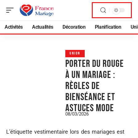
Activités
Actualités
Décoration
Planification
Uni
UNION
Porter du rouge
à un mariage :
règles de
bienséance et
astuces mode
08/03/2026
L’étiquette vestimentaire lors des mariages est