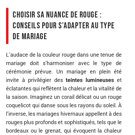
Choisir sa nuance de rouge :
conseils pour s’adapter au type
de mariage
L’audace de la couleur rouge dans une tenue de
mariage doit s’harmoniser avec le type de
cérémonie prévue. Un mariage en plein été
invite à privilégier des
teintes lumineuses
et
éclatantes qui reflètent la chaleur et la vitalité de
la saison. Imaginez un corail délicat ou un rouge
coquelicot qui danse sous les rayons du soleil. À
l’inverse, les mariages hivernaux appellent à des
rouges plus profonds et sophistiqués, tels que le
bordeaux ou le grenat, qui évoquent la chaleur