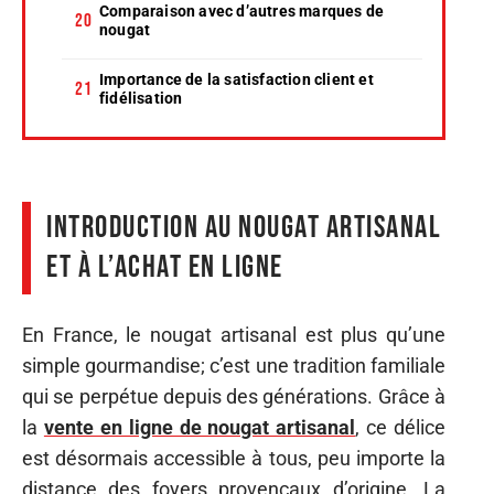
Comparaison avec d’autres marques de
nougat
Importance de la satisfaction client et
fidélisation
Introduction au nougat artisanal
et à l’achat en ligne
En France, le nougat artisanal est plus qu’une
simple gourmandise; c’est une tradition familiale
qui se perpétue depuis des générations. Grâce à
la
vente en ligne de nougat artisanal
, ce délice
est désormais accessible à tous, peu importe la
distance des foyers provençaux d’origine. La