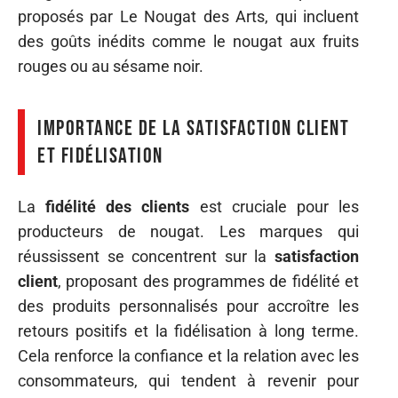
proposés par Le Nougat des Arts, qui incluent
des goûts inédits comme le nougat aux fruits
rouges ou au sésame noir.
Importance de la satisfaction client
et fidélisation
La
fidélité des clients
est cruciale pour les
producteurs de nougat. Les marques qui
réussissent se concentrent sur la
satisfaction
client
, proposant des programmes de fidélité et
des produits personnalisés pour accroître les
retours positifs et la fidélisation à long terme.
Cela renforce la confiance et la relation avec les
consommateurs, qui tendent à revenir pour