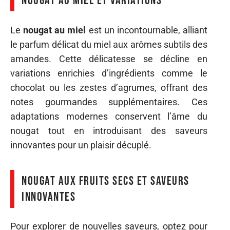
Nougat au miel et variations
Le
nougat au miel
est un incontournable, alliant
le parfum délicat du miel aux arômes subtils des
amandes. Cette délicatesse se décline en
variations enrichies d’ingrédients comme le
chocolat ou les zestes d’agrumes, offrant des
notes gourmandes supplémentaires. Ces
adaptations modernes conservent l’âme du
nougat tout en introduisant des saveurs
innovantes pour un plaisir décuplé.
Nougat aux fruits secs et saveurs
innovantes
Pour explorer de nouvelles saveurs, optez pour