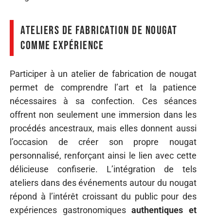
Ateliers de fabrication de nougat
comme expérience
Participer à un atelier de fabrication de nougat
permet de comprendre l’art et la patience
nécessaires à sa confection. Ces séances
offrent non seulement une immersion dans les
procédés ancestraux, mais elles donnent aussi
l’occasion de créer son propre nougat
personnalisé, renforçant ainsi le lien avec cette
délicieuse confiserie. L’intégration de tels
ateliers dans des événements autour du nougat
répond à l’intérêt croissant du public pour des
expériences gastronomiques
authentiques et