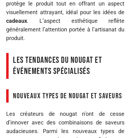
protège le produit tout en offrant un aspect
visuellement attrayant, idéal pour les idées de
cadeaux
. L’aspect esthétique reflète
généralement l’attention portée à l’artisanat du
produit.
Les tendances du nougat et
événements spécialisés
Nouveaux types de nougat et saveurs
Les créateurs de nougat n’ont de cesse
d’innover avec des combinaisons de saveurs
audacieuses. Parmi les nouveaux types de