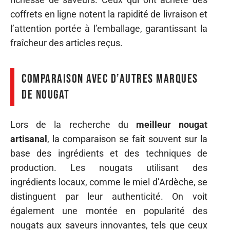
coffrets en ligne notent la rapidité de livraison et
l’attention portée à l’emballage, garantissant la
fraîcheur des articles reçus.
Comparaison avec d’autres marques
de nougat
Lors de la recherche du
meilleur nougat
artisanal
, la comparaison se fait souvent sur la
base des ingrédients et des techniques de
production. Les nougats utilisant des
ingrédients locaux, comme le miel d’Ardèche, se
distinguent par leur authenticité. On voit
également une montée en popularité des
nougats aux saveurs innovantes, tels que ceux