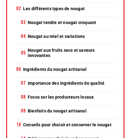
Les différents types de nougat
Nougat tendre et nougat croquant
Nougat au miel et variations
Nougat aux fruits secs et saveurs
innovantes
Ingrédients du nougat artisanal
Importance des ingrédients de qualité
Focus sur les producteurs locaux
Bienfaits du nougat artisanal
Conseils pour choisir et conserver le nougat