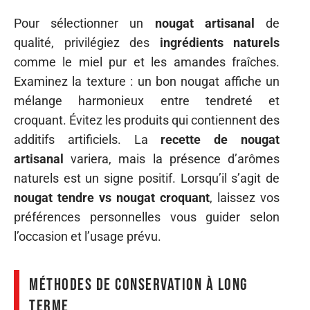
Pour sélectionner un
nougat artisanal
de
qualité, privilégiez des
ingrédients naturels
comme le miel pur et les amandes fraîches.
Examinez la texture : un bon nougat affiche un
mélange harmonieux entre tendreté et
croquant. Évitez les produits qui contiennent des
additifs artificiels. La
recette de nougat
artisanal
variera, mais la présence d’arômes
naturels est un signe positif. Lorsqu’il s’agit de
nougat tendre vs nougat croquant
, laissez vos
préférences personnelles vous guider selon
l’occasion et l’usage prévu.
Méthodes de conservation à long
terme