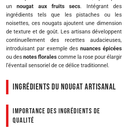
un
nougat aux fruits secs
. Intégrant des
ingrédients tels que les pistaches ou les
noisettes, ces nougats ajoutent une dimension
de texture et de goût. Les artisans développent
continuellement des recettes audacieuses,
introduisant par exemple des
nuances épicées
ou des
notes florales
comme la rose pour élargir
l’éventail sensoriel de ce délice traditionnel.
Ingrédients du nougat artisanal
Importance des ingrédients de
qualité