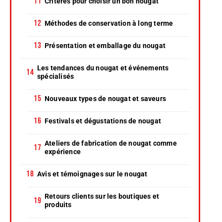
Critères pour choisir un bon nougat
Méthodes de conservation à long terme
Présentation et emballage du nougat
Les tendances du nougat et événements
spécialisés
Nouveaux types de nougat et saveurs
Festivals et dégustations de nougat
Ateliers de fabrication de nougat comme
expérience
Avis et témoignages sur le nougat
Retours clients sur les boutiques et
produits