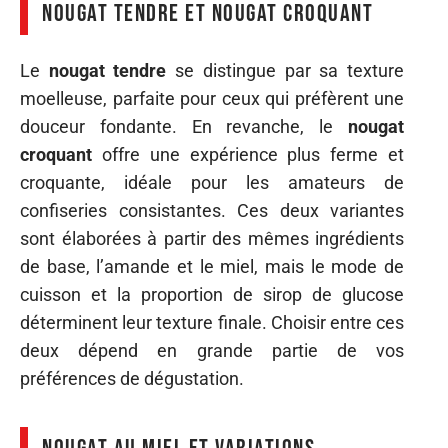
Nougat tendre et nougat croquant
Le
nougat tendre
se distingue par sa texture
moelleuse, parfaite pour ceux qui préfèrent une
douceur fondante. En revanche, le
nougat
croquant
offre une expérience plus ferme et
croquante, idéale pour les amateurs de
confiseries consistantes. Ces deux variantes
sont élaborées à partir des mêmes ingrédients
de base, l’amande et le miel, mais le mode de
cuisson et la proportion de sirop de glucose
déterminent leur texture finale. Choisir entre ces
deux dépend en grande partie de vos
préférences de dégustation.