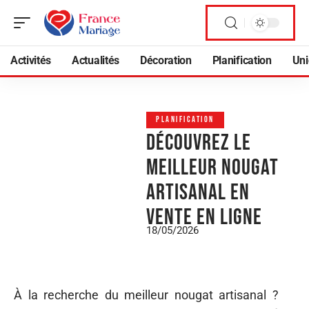
Activités
Actualités
Décoration
Planification
Uni
PLANIFICATION
Découvrez le
meilleur nougat
artisanal en
vente en ligne
18/05/2026
À la recherche du meilleur nougat artisanal ?