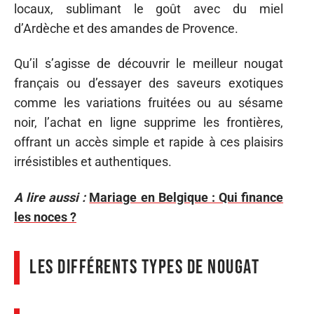
locaux, sublimant le goût avec du miel
d’Ardèche et des amandes de Provence.
Qu’il s’agisse de découvrir le meilleur nougat
français ou d’essayer des saveurs exotiques
comme les variations fruitées ou au sésame
noir, l’achat en ligne supprime les frontières,
offrant un accès simple et rapide à ces plaisirs
irrésistibles et authentiques.
A lire aussi :
Mariage en Belgique : Qui finance
les noces ?
Les différents types de nougat