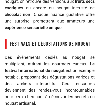
nougat, on retrouve des versions aux
fruits secs
exotiques
ou encore du nougat incrusté de
chocolat noir
. Chaque nuance gustative offre
une surprise, promettant aux amateurs une
expérience sensorielle unique
.
Festivals et dégustations de nougat
Des événements dédiés au nougat se
multiplient, attirant les gourmets curieux.
Le
festival international du nougat
est un exemple
notable, proposant des dégustations variées et
des ateliers interactifs. Ces rencontres
deviennent des rendez-vous incontournables
pour ceux cherchant à découvrir les secrets du
nougat artisanal.