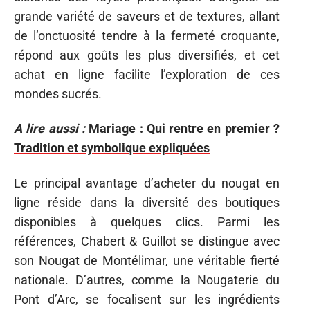
grande variété de saveurs et de textures, allant
de l’onctuosité tendre à la fermeté croquante,
répond aux goûts les plus diversifiés, et cet
achat en ligne facilite l’exploration de ces
mondes sucrés.
A lire aussi :
Mariage : Qui rentre en premier ?
Tradition et symbolique expliquées
Le principal avantage d’acheter du nougat en
ligne réside dans la diversité des boutiques
disponibles à quelques clics. Parmi les
références, Chabert & Guillot se distingue avec
son Nougat de Montélimar, une véritable fierté
nationale. D’autres, comme la Nougaterie du
Pont d’Arc, se focalisent sur les ingrédients