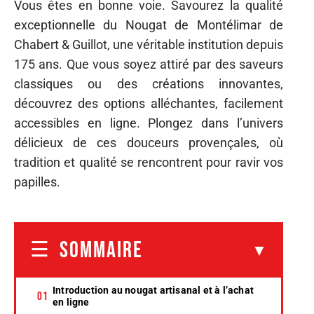
Vous êtes en bonne voie. Savourez la qualité
exceptionnelle du Nougat de Montélimar de
Chabert & Guillot, une véritable institution depuis
175 ans. Que vous soyez attiré par des saveurs
classiques ou des créations innovantes,
découvrez des options alléchantes, facilement
accessibles en ligne. Plongez dans l’univers
délicieux de ces douceurs provençales, où
tradition et qualité se rencontrent pour ravir vos
papilles.
SOMMAIRE
Introduction au nougat artisanal et à l’achat
en ligne