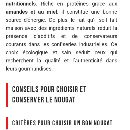
nutritionnels
. Riche en protéines grâce aux
amandes et au miel
, il constitue une bonne
source d’énergie. De plus, le fait qu’il soit fait
maison avec des ingrédients naturels réduit la
présence d’additifs et de conservateurs
courants dans les confiseries industrielles. Ce
choix écologique et sain séduit ceux qui
recherchent la qualité et l’authenticité dans
leurs gourmandises.
Conseils pour choisir et
conserver le nougat
Critères pour choisir un bon nougat