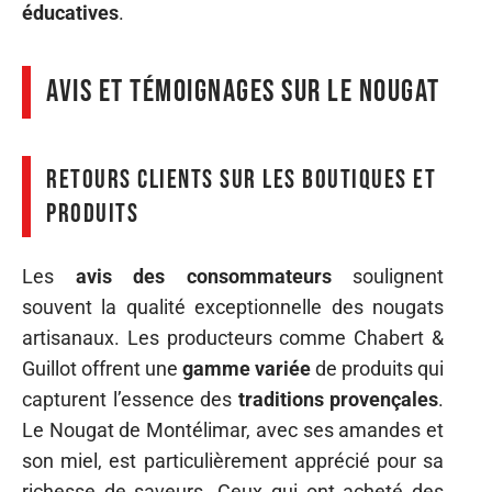
éducatives
.
Avis et témoignages sur le nougat
Retours clients sur les boutiques et
produits
Les
avis des consommateurs
soulignent
souvent la qualité exceptionnelle des nougats
artisanaux. Les producteurs comme Chabert &
Guillot offrent une
gamme variée
de produits qui
capturent l’essence des
traditions provençales
.
Le Nougat de Montélimar, avec ses amandes et
son miel, est particulièrement apprécié pour sa
richesse de saveurs. Ceux qui ont acheté des