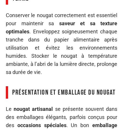
Conserver le nougat correctement est essentiel
pour maintenir sa
saveur et sa texture
optimales
. Enveloppez soigneusement chaque
tranche dans du papier alimentaire après
utilisation et évitez les environnements
humides. Stocker le nougat à température
ambiante, à l’abri de la lumière directe, prolonge
sa durée de vie.
Présentation et emballage du nougat
Le
nougat artisanal
se présente souvent dans
des emballages élégants, parfois conçus pour
des
occasions spéciales
. Un bon
emballage