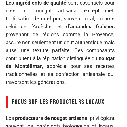
Les ingrédients de qualité
sont essentiels pour
créer un nougat artisanal exceptionnel.
L’utilisation de
miel pur
, souvent local, comme
celui de l’Ardèche, et d’
amandes fraîches
provenant de régions comme la Provence,
assure non seulement un goût authentique mais
aussi une texture parfaite. Ces composants
contribuent à la réputation distinguée du
nougat
de Montélimar
, apprécié pour ses recettes
traditionnelles et sa confection artisanale qui
traversent les générations.
Focus sur les producteurs locaux
Les
producteurs de nougat artisanal
privilégient
souvent les ingrédients biologiques et locaux,