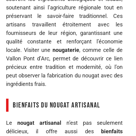
soutenant ainsi l’agriculture régionale tout en
préservant le savoir-faire traditionnel. Ces
artisans travaillent étroitement avec les
fournisseurs de leur région, garantissant une
qualité constante et renforçant l’économie
locale. Visiter une
nougaterie
, comme celle de
Vallon Pont d’Arc, permet de découvrir ce lien
précieux entre tradition et modernité, où l’on
peut observer la fabrication du nougat avec des
ingrédients frais.
Bienfaits du nougat artisanal
Le
nougat artisanal
n’est pas seulement
délicieux, il offre aussi des
bienfaits