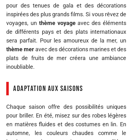
pour des tenues de gala et des décorations
inspirées des plus grands films. Si vous rêvez de
voyages, un
thème voyage
avec des éléments
de différents pays et des plats internationaux
sera parfait. Pour les amoureux de la mer, un
thème mer
avec des décorations marines et des
plats de fruits de mer créera une ambiance
inoubliable.
Adaptation aux saisons
Chaque saison offre des possibilités uniques
pour briller. En été, misez sur des robes légères
en matières fluides et des costumes en lin. En
automne, les couleurs chaudes comme le