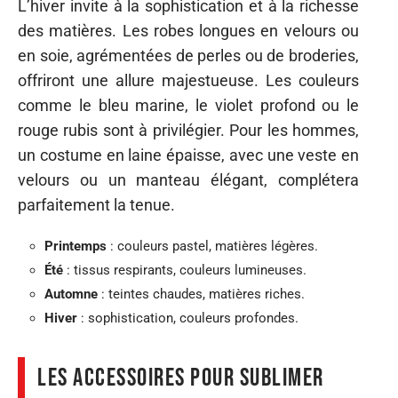
L’hiver invite à la sophistication et à la richesse
des matières. Les robes longues en velours ou
en soie, agrémentées de perles ou de broderies,
offriront une allure majestueuse. Les couleurs
comme le bleu marine, le violet profond ou le
rouge rubis sont à privilégier. Pour les hommes,
un costume en laine épaisse, avec une veste en
velours ou un manteau élégant, complétera
parfaitement la tenue.
Printemps
: couleurs pastel, matières légères.
Été
: tissus respirants, couleurs lumineuses.
Automne
: teintes chaudes, matières riches.
Hiver
: sophistication, couleurs profondes.
Les accessoires pour sublimer