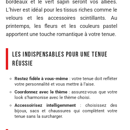
bordeaux et le vert sapin seront vos alliées.
L’hiver est idéal pour les tissus riches comme le
velours et les accessoires scintillants. Au
printemps, les fleurs et les couleurs pastel
apportent une touche romantique à votre tenue.
Les indispensables pour une tenue
réussie
Restez fidèle à vous-même
: votre tenue doit refléter
votre personnalité et vous mettre à l’aise.
Coordonnez avec le thème
: assurez-vous que votre
look s’harmonise avec le thème choisi.
Accessoirisez intelligemment
: choisissez des
bijoux, sacs et chaussures qui complètent votre
tenue sans la surcharger.