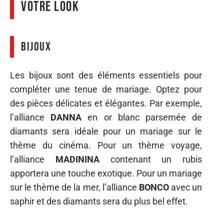
votre look
Bijoux
Les bijoux sont des éléments essentiels pour
compléter une tenue de mariage. Optez pour
des pièces délicates et élégantes. Par exemple,
l’alliance
DANNA
en or blanc parsemée de
diamants sera idéale pour un mariage sur le
thème du cinéma. Pour un thème voyage,
l’alliance
MADININA
contenant un rubis
apportera une touche exotique. Pour un mariage
sur le thème de la mer, l’alliance
BONCO
avec un
saphir et des diamants sera du plus bel effet.