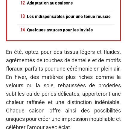
Adaptation aux saisons
Les indispensables pour une tenue réussie
Quelques astuces pour les invités
En été, optez pour des tissus légers et fluides,
agrémentés de touches de dentelle et de motifs
floraux, parfaits pour une cérémonie en plein air.
En hiver, des matières plus riches comme le
velours ou la soie, rehaussées de broderies
subtiles ou de perles délicates, apporteront une
chaleur raffinée et une distinction indéniable.
Chaque saison offre ainsi des possibilités
uniques pour créer une impression inoubliable et
célébrer l’amour avec éclat.