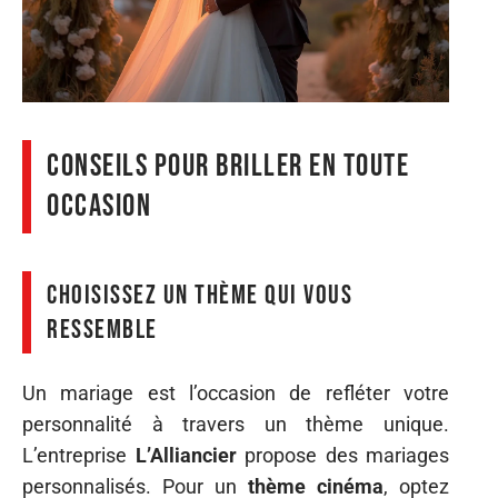
Conseils pour briller en toute
occasion
Choisissez un thème qui vous
ressemble
Un mariage est l’occasion de refléter votre
personnalité à travers un thème unique.
L’entreprise
L’Alliancier
propose des mariages
personnalisés. Pour un
thème cinéma
, optez