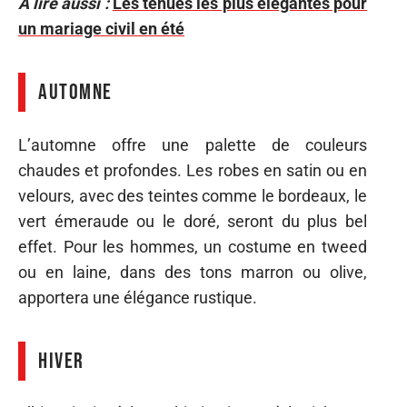
A lire aussi :
Les tenues les plus élégantes pour
un mariage civil en été
Automne
L’automne offre une palette de couleurs
chaudes et profondes. Les robes en satin ou en
velours, avec des teintes comme le bordeaux, le
vert émeraude ou le doré, seront du plus bel
effet. Pour les hommes, un costume en tweed
ou en laine, dans des tons marron ou olive,
apportera une élégance rustique.
Hiver