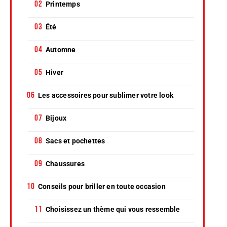
Printemps
Été
Automne
Hiver
Les accessoires pour sublimer votre look
Bijoux
Sacs et pochettes
Chaussures
Conseils pour briller en toute occasion
Choisissez un thème qui vous ressemble