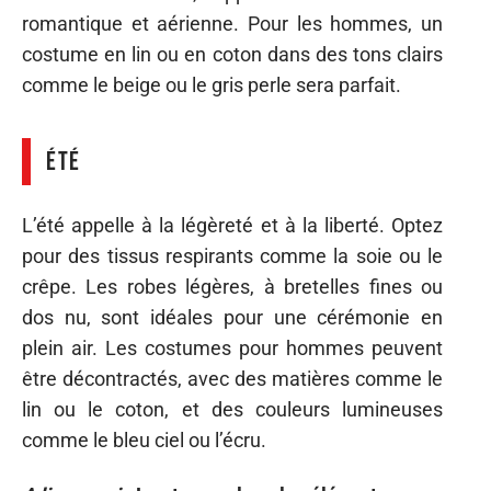
romantique et aérienne. Pour les hommes, un
costume en lin ou en coton dans des tons clairs
comme le beige ou le gris perle sera parfait.
Été
L’été appelle à la légèreté et à la liberté. Optez
pour des tissus respirants comme la soie ou le
crêpe. Les robes légères, à bretelles fines ou
dos nu, sont idéales pour une cérémonie en
plein air. Les costumes pour hommes peuvent
être décontractés, avec des matières comme le
lin ou le coton, et des couleurs lumineuses
comme le bleu ciel ou l’écru.