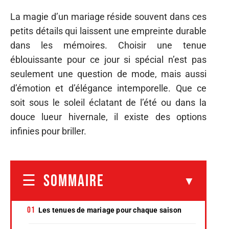
La magie d’un mariage réside souvent dans ces
petits détails qui laissent une empreinte durable
dans les mémoires. Choisir une tenue
éblouissante pour ce jour si spécial n’est pas
seulement une question de mode, mais aussi
d’émotion et d’élégance intemporelle. Que ce
soit sous le soleil éclatant de l’été ou dans la
douce lueur hivernale, il existe des options
infinies pour briller.
SOMMAIRE
Les tenues de mariage pour chaque saison