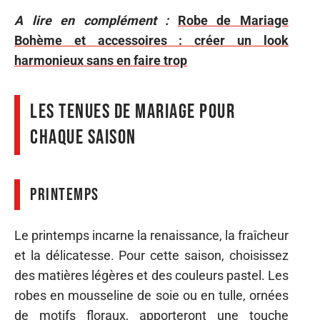
A lire en complément :
Robe de Mariage
Bohème et accessoires : créer un look
harmonieux sans en faire trop
Les tenues de mariage pour
chaque saison
Printemps
Le printemps incarne la renaissance, la fraîcheur
et la délicatesse. Pour cette saison, choisissez
des matières légères et des couleurs pastel. Les
robes en mousseline de soie ou en tulle, ornées
de motifs floraux, apporteront une touche