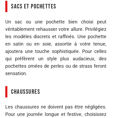
Sacs et pochettes
Un sac ou une pochette bien choisi peut
véritablement rehausser votre allure. Privilégiez
les modèles discrets et raffinés. Une pochette
en satin ou en soie, assortie à votre tenue,
ajoutera une touche sophistiquée. Pour celles
qui préfèrent un style plus audacieux, des
pochettes ornées de perles ou de strass feront
sensation.
Chaussures
Les chaussures ne doivent pas être négligées.
Pour une journée longue et festive, choisissez