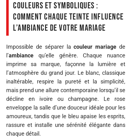
Couleurs et symboliques :
comment chaque teinte influence
l’ambiance de votre mariage
Impossible de séparer la
couleur mariage
de
l’
ambiance
qu’elle génère. Chaque nuance
imprime sa marque, façonne la lumière et
l’atmosphère du grand jour. Le blanc, classique
inaltérable, respire la pureté et la simplicité,
mais prend une allure contemporaine lorsqu’il se
décline en ivoire ou champagne. Le rose
enveloppe la salle d’une douceur idéale pour les
amoureux, tandis que le bleu apaise les esprits,
rassure et installe une sérénité élégante dans
chaque détail.