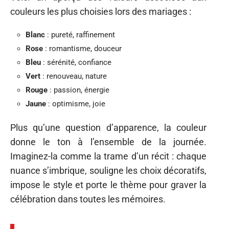
couleurs les plus choisies lors des mariages :
Blanc
: pureté, raffinement
Rose
: romantisme, douceur
Bleu
: sérénité, confiance
Vert
: renouveau, nature
Rouge
: passion, énergie
Jaune
: optimisme, joie
Plus qu’une question d’apparence, la couleur
donne le ton à l’ensemble de la journée.
Imaginez-la comme la trame d’un récit : chaque
nuance s’imbrique, souligne les choix décoratifs,
impose le style et porte le thème pour graver la
célébration dans toutes les mémoires.