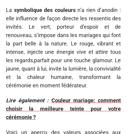
La
symbolique des couleurs
n’a rien d’anodin :
elle influence de façon directe les ressentis des
invités. Le vert, porteur d’espoir et de
renouveau, s’impose dans les mariages qui font
la part belle à la nature. Le rouge, vibrant et
intense, injecte une énergie vive et attire tous
les regards,parfait pour une touche glamour. Le
jaune, quant à lui, invite la lumière, la convivialité
et la chaleur humaine, transformant la
cérémonie en moment fédérateur.
Lire également :
Couleur mariage: comment
choisir la meilleure teinte pour votre
cérémonie ?
Voici un aperçu des valeurs associées aux