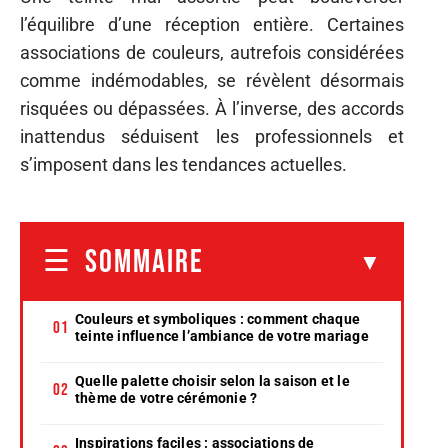
l’équilibre d’une réception entière. Certaines
associations de couleurs, autrefois considérées
comme indémodables, se révèlent désormais
risquées ou dépassées. À l’inverse, des accords
inattendus séduisent les professionnels et
s’imposent dans les tendances actuelles.
SOMMAIRE
Couleurs et symboliques : comment chaque
teinte influence l’ambiance de votre mariage
Quelle palette choisir selon la saison et le
thème de votre cérémonie ?
Inspirations faciles : associations de