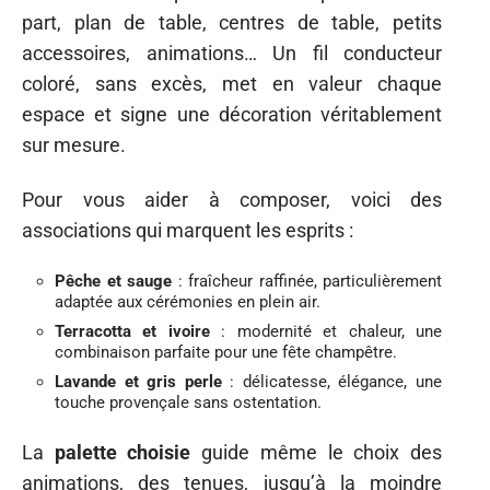
part, plan de table, centres de table, petits
accessoires, animations… Un fil conducteur
coloré, sans excès, met en valeur chaque
espace et signe une décoration véritablement
sur mesure.
Pour vous aider à composer, voici des
associations qui marquent les esprits :
Pêche et sauge
: fraîcheur raffinée, particulièrement
adaptée aux cérémonies en plein air.
Terracotta et ivoire
: modernité et chaleur, une
combinaison parfaite pour une fête champêtre.
Lavande et gris perle
: délicatesse, élégance, une
touche provençale sans ostentation.
La
palette choisie
guide même le choix des
animations, des tenues, jusqu’à la moindre