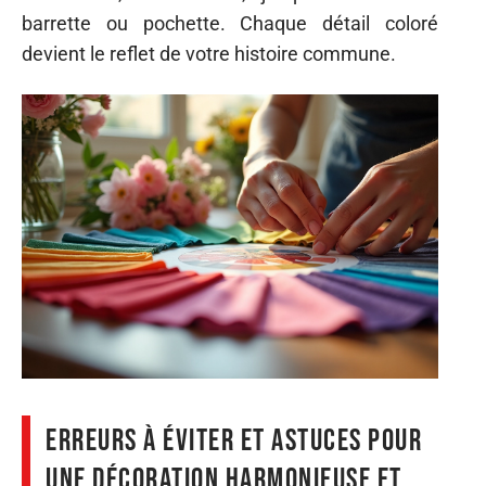
barrette ou pochette. Chaque détail coloré
devient le reflet de votre histoire commune.
Erreurs à éviter et astuces pour
une décoration harmonieuse et