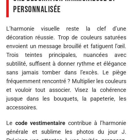
personnalisée
L’harmonie visuelle reste la clef d’une
décoration réussie. Trop de couleurs saturées
envoient un message brouillé et fatiguent l’œil.
Trois teintes principales, nuancées avec
subtilité, suffisent à donner rythme et élégance
sans jamais tomber dans l’excès. Le piège
fréquemment rencontré ? Multiplier les couleurs
et vouloir tout associer. Visez la cohérence
jusque dans les bouquets, la papeterie, les
accessoires.
Le
code vestimentaire
contribue à l’harmonie
générale et sublime les photos du jour J.