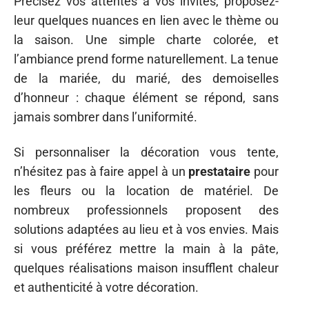
Précisez vos attentes à vos invités, proposez-
leur quelques nuances en lien avec le thème ou
la saison. Une simple charte colorée, et
l’ambiance prend forme naturellement. La tenue
de la mariée, du marié, des demoiselles
d’honneur : chaque élément se répond, sans
jamais sombrer dans l’uniformité.
Si personnaliser la décoration vous tente,
n’hésitez pas à faire appel à un
prestataire
pour
les fleurs ou la location de matériel. De
nombreux professionnels proposent des
solutions adaptées au lieu et à vos envies. Mais
si vous préférez mettre la main à la pâte,
quelques réalisations maison insufflent chaleur
et authenticité à votre décoration.