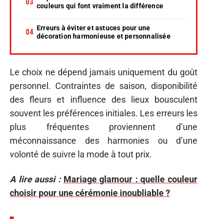
couleurs qui font vraiment la différence
Erreurs à éviter et astuces pour une
décoration harmonieuse et personnalisée
Le choix ne dépend jamais uniquement du goût
personnel. Contraintes de saison, disponibilité
des fleurs et influence des lieux bousculent
souvent les préférences initiales. Les erreurs les
plus fréquentes proviennent d’une
méconnaissance des harmonies ou d’une
volonté de suivre la mode à tout prix.
A lire aussi :
Mariage glamour : quelle couleur
choisir pour une cérémonie inoubliable ?