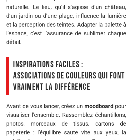
naturelle. Le lieu, qu’il s’agisse d’un château,
d’un jardin ou d’une plage, influence la lumière
et la perception des teintes. Adapter la palette à
l’espace, c’est l’assurance de sublimer chaque
détail.
Inspirations faciles :
associations de couleurs qui font
vraiment la différence
Avant de vous lancer, créez un
moodboard
pour
visualiser l’ensemble. Rassemblez échantillons,
photos, morceaux de tissus, cartons de
papeterie : l’équilibre saute vite aux yeux, la