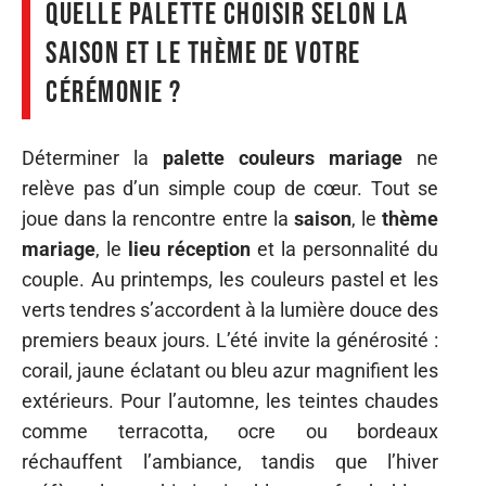
Quelle palette choisir selon la
saison et le thème de votre
cérémonie ?
Déterminer la
palette couleurs mariage
ne
relève pas d’un simple coup de cœur. Tout se
joue dans la rencontre entre la
saison
, le
thème
mariage
, le
lieu réception
et la personnalité du
couple. Au printemps, les couleurs pastel et les
verts tendres s’accordent à la lumière douce des
premiers beaux jours. L’été invite la générosité :
corail, jaune éclatant ou bleu azur magnifient les
extérieurs. Pour l’automne, les teintes chaudes
comme terracotta, ocre ou bordeaux
réchauffent l’ambiance, tandis que l’hiver