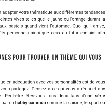
r adapter votre thématique aux différentes tendances
eintes vives telles que le jaune ou l’orange durant la
 aux pastels quand vient l’automne. Quoi qu’il arrive,
ûts personnels ainsi que ceux du futur conjoint afin
unes pour trouver un thème qui vous
ue en adéquation avec vos personnalités est de vous
vous partagez. Pensez à ce qui vous a réuni et aux
e. Peut-être êtes-vous tous deux fans d’une
série
s par un
hobby commun
comme la cuisine, le sport ou