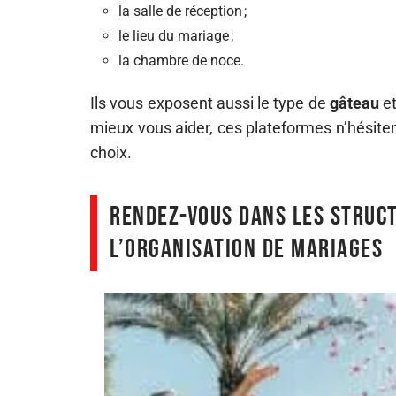
la salle de réception ;
le lieu du mariage ;
la chambre de noce.
Ils vous exposent aussi le type de
gâteau
et
mieux vous aider, ces plateformes n’hésiten
choix.
Rendez-vous dans les struct
l’organisation de mariages