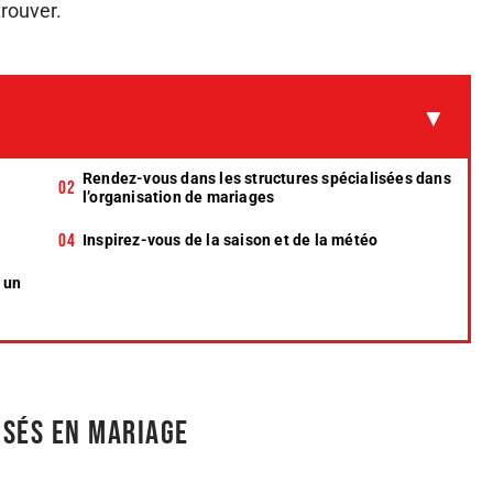
rouver.
Rendez-vous dans les structures spécialisées dans
l’organisation de mariages
Inspirez-vous de la saison et de la météo
 un
isés en mariage