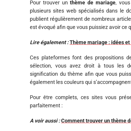
Pour trouver un
thème de mariage
, vous
plusieurs sites web spécialisés dans le 
publient régulièrement de nombreux article
est évoqué afin que vous puissiez avoir ce
Lire également :
Thème mariage : idées et 
Ces plateformes font des propositions d
sélection, vous avez droit à tous les d
signification du thème afin que vous puiss
également les couleurs qui s’accompagnent
Pour être complets, ces sites vous prés
parfaitement :
A voir aussi :
Comment trouver un thème d