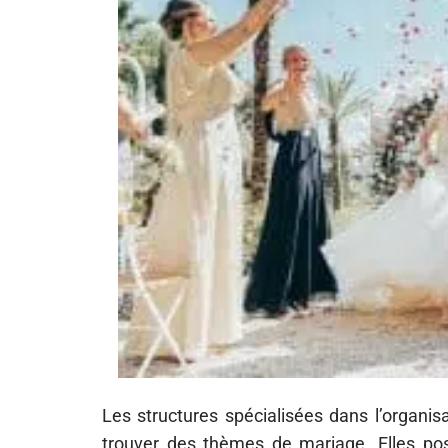
Les structures spécialisées dans l’organi
trouver des thèmes de mariage. Elles p