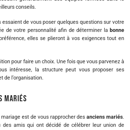
lleurs conseils.
és essaient de vous poser quelques questions sur votre
dée de votre personnalité afin de déterminer la
bonne
préférence, elles se plieront à vos exigences tout en
tion pour faire un choix. Une fois que vous parvenez à
us intéresse, la structure peut vous proposer ses
et de l’organisation.
s mariés
 mariage est de vous rapprocher des
anciens mariés
.
 des amis qui ont décidé de célébrer leur union de