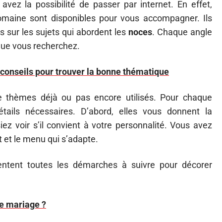
 avez la possibilité de passer par internet. En effet,
domaine sont disponibles pour vous accompagner. Ils
s sur les sujets qui abordent les
noces
. Chaque angle
 que vous recherchez.
conseils pour trouver la bonne thématique
e thèmes déjà ou pas encore utilisés. Pour chaque
étails nécessaires. D’abord, elles vous donnent la
iez voir s’il convient à votre personnalité. Vous avez
 et le menu qui s’adapte.
entent toutes les démarches à suivre pour décorer
e mariage ?