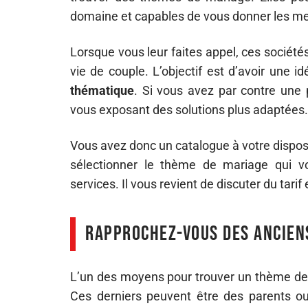
domaine et capables de vous donner les mei
Lorsque vous leur faites appel, ces sociét
vie de couple. L’objectif est d’avoir une i
thématique
. Si vous avez par contre une 
vous exposant des solutions plus adaptées.
Vous avez donc un catalogue à votre disposi
sélectionner le thème de mariage qui vo
services. Il vous revient de discuter du tarif 
Rapprochez-vous des ancien
L’un des moyens pour trouver un thème de
Ces derniers peuvent être des parents ou