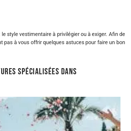
 le style vestimentaire à privilégier ou à exiger. Afin de
t pas à vous offrir quelques astuces pour faire un bon
ures spécialisées dans