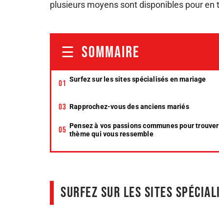
plusieurs moyens sont disponibles pour en t
SOMMAIRE
Surfez sur les sites spécialisés en mariage
Rapprochez-vous des anciens mariés
Pensez à vos passions communes pour trouver
thème qui vous ressemble
Surfez sur les sites spécial